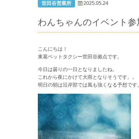
世田谷営業所
2025.05.24
わんちゃんのイベント参
こんにちは！
東葛ペットタクシー世田谷拠点です。
今日は曇りの一日となりましたね。
これから夜にかけて大雨となりそうです。。
明日の朝は沿岸部では風も強くなる予想です