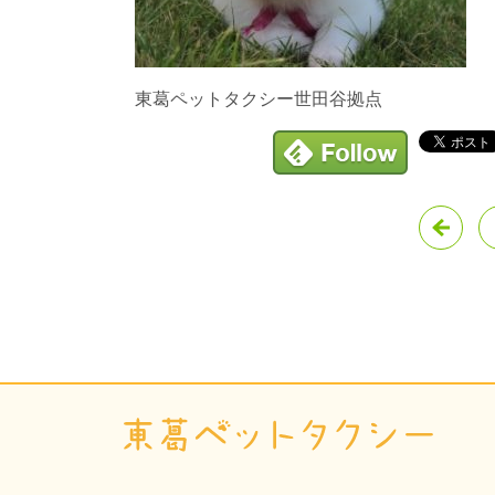
東葛ペットタクシー世田谷拠点