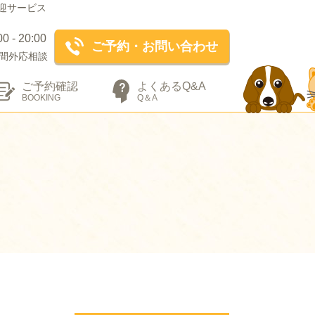
迎サービス
- 20:00
ご予約・お問い合わせ
間外応相談
ご予約確認
よくあるQ&A
BOOKING
Q＆A