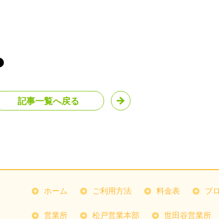
記事一覧へ戻る
ホーム
ご利用方法
料金表
ブ
営業所
松戸営業本部
世田谷営業所