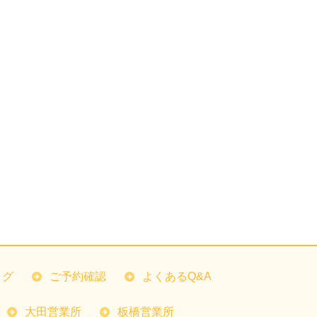
ログ
ご予約確認
よくあるQ&A
大田営業所
板橋営業所