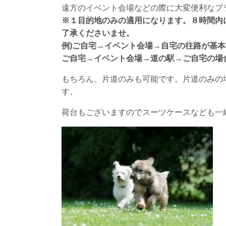
遠方のイベント会場などの際に大変便利なプ
※１目的地のみの適用になります。８時間内
了承くださいませ。
例)ご自宅→イベント会場→自宅の往路が基
ご自宅→イベント会場→道の駅→ご自宅の場
もちろん、片道のみも可能です。片道のみの
す。
荷台もございますのでスーツケースなども一