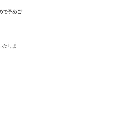
ので予めご
いたしま