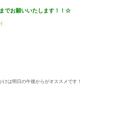
までお願いいたします！！☆
/
かけは明日の午後からがオススメです！