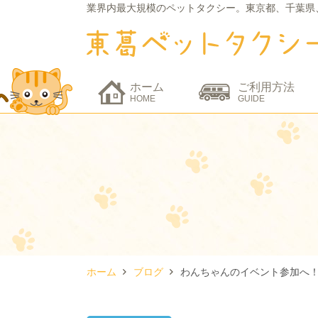
業界内最大規模のペットタクシー。
東京都、千葉県
ホーム
ご利用方法
HOME
GUIDE
ホーム
ブログ
わんちゃんのイベント参加へ