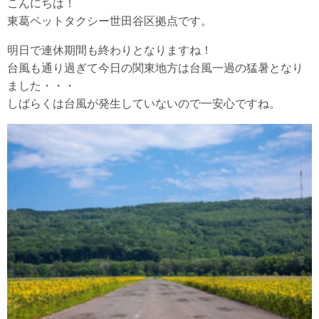
こんにちは！
東葛ペットタクシー世田谷区拠点です。
明日で連休期間も終わりとなりますね！
台風も通り過ぎて今日の関東地方は台風一過の猛暑となり
ました・・・
しばらくは台風が発生していないので一安心ですね。