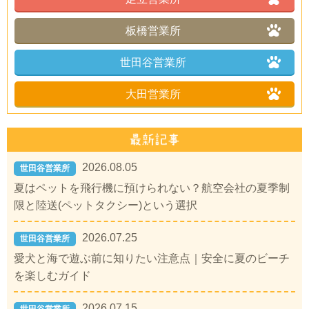
板橋営業所
世田谷営業所
大田営業所
2026.08.05
世田谷営業所
夏はペットを飛行機に預けられない？航空会社の夏季制
限と陸送(ペットタクシー)という選択
2026.07.25
世田谷営業所
愛犬と海で遊ぶ前に知りたい注意点｜安全に夏のビーチ
を楽しむガイド
2026.07.15