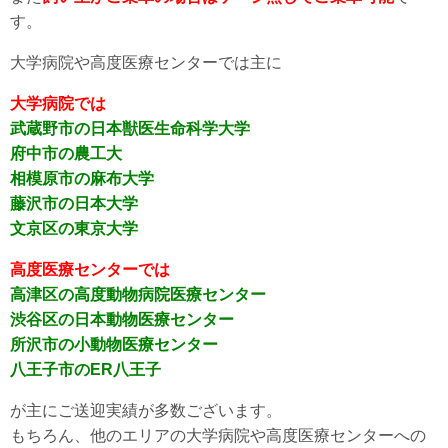
す。
大学病院や高度医療センターでは主に
大学病院では
武蔵野市の日本獣医生命科学大学
府中市の農工大
相模原市の麻布大学
藤沢市の日本大学
文京区の東京大学
高度医療センターでは
高津区の高度動物病院医療センター
渋谷区の日本動物医療センター
所沢市の小動物医療センター
八王子市のER八王子
が主にご送迎実績が多数ございます。
もちろん、他のエリアの大学病院や高度医療センターへの