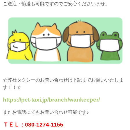
ご送迎・輸送も可能ですのでご安心くださいませ。
☆弊社タクシーのお問い合わせは下記までお願いいたしま
す！！☆
https://pet-taxi.jp/branch/wankeeper/
またお電話にてもお問い合わせ可能です♪
ＴＥＬ：080-1274-1155