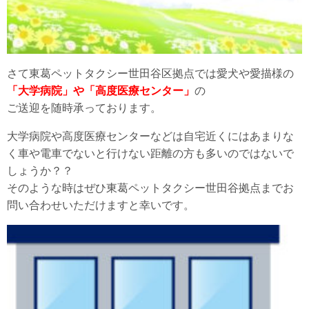
さて東葛ペットタクシー世田谷区拠点では愛犬や愛描様の
「大学病院」や「高度医療センター」
の
ご送迎を随時承っております。
大学病院や高度医療センターなどは自宅近くにはあまりな
く車や電車でないと行けない距離の方も多いのではないで
しょうか？？
そのような時はぜひ東葛ペットタクシー世田谷拠点までお
問い合わせいただけますと幸いです。