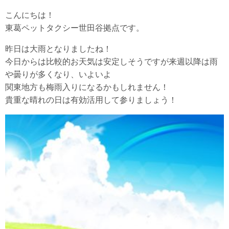
こんにちは！
東葛ペットタクシー世田谷拠点です。
昨日は大雨となりましたね！
今日からは比較的お天気は安定しそうですが来週以降は雨
や曇りが多くなり、いよいよ
関東地方も梅雨入りになるかもしれません！
貴重な晴れの日は有効活用して参りましょう！