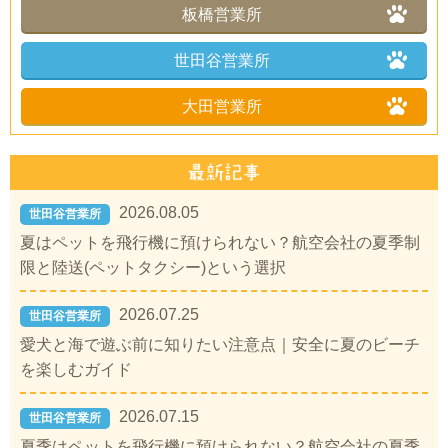
板橋営業所
世田谷営業所
大田営業所
2026.08.05
世田谷営業所
夏はペットを飛行機に預けられない？航空会社の夏季制
限と陸送(ペットタクシー)という選択
2026.07.25
世田谷営業所
愛犬と海で遊ぶ前に知りたい注意点｜安全に夏のビーチ
を楽しむガイド
2026.07.15
世田谷営業所
夏季はペットを飛行機に預けられない？航空会社の夏季