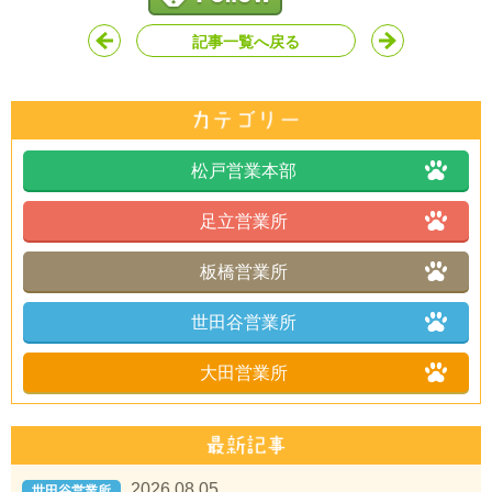
記事一覧へ戻る
松戸営業本部
足立営業所
板橋営業所
世田谷営業所
大田営業所
2026.08.05
世田谷営業所