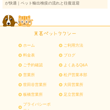
が快適｜ペット輸出検疫の流れと往復送迎
ホーム
ご利用方法
料金表
ブログ
ご予約確認
よくあるQ&A
営業所
松戸営業本部
世田谷営業所
大田営業所
板橋営業所
足立営業所
プライバシーポ