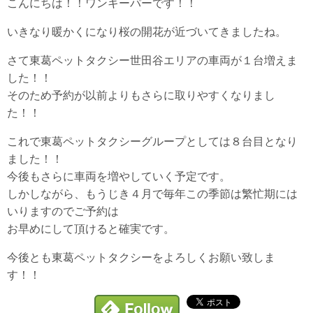
こんにちは！！ワンキーパーです！！
いきなり暖かくになり桜の開花が近づいてきましたね。
さて東葛ペットタクシー世田谷エリアの車両が１台増えま
した！！
そのため予約が以前よりもさらに取りやすくなりまし
た！！
これで東葛ペットタクシーグループとしては８台目となり
ました！！
今後もさらに車両を増やしていく予定です。
しかしながら、もうじき４月で毎年この季節は繁忙期には
いりますのでご予約は
お早めにして頂けると確実です。
今後とも東葛ペットタクシーをよろしくお願い致しま
す！！