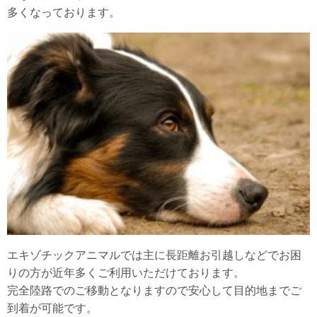
多くなっております。
エキゾチックアニマルでは主に長距離お引越しなどでお困
りの方が近年多くご利用いただけております。
完全陸路でのご移動となりますので安心して目的地までご
到着が可能です。