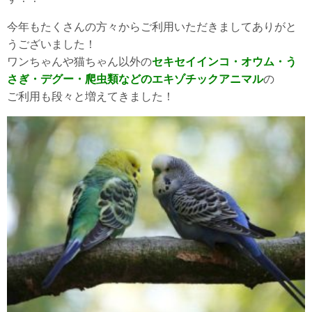
今年もたくさんの方々からご利用いただきましてありがと
うございました！
ワンちゃんや猫ちゃん以外の
セキセイインコ・オウム・う
さぎ・デグー・爬虫類などのエキゾチックアニマル
の
ご利用も段々と増えてきました！