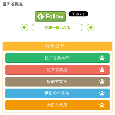
世田谷拠点
記事一覧へ戻る
松戸営業本部
足立営業所
板橋営業所
世田谷営業所
大田営業所