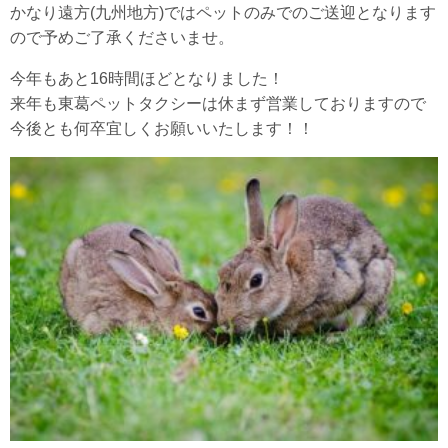
かなり遠方(九州地方)ではペットのみでのご送迎となります
ので予めご了承くださいませ。
今年もあと16時間ほどとなりました！
来年も東葛ペットタクシーは休まず営業しておりますので
今後とも何卒宜しくお願いいたします！！