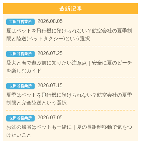
2026.08.05
世田谷営業所
夏はペットを飛行機に預けられない？航空会社の夏季制
限と陸送(ペットタクシー)という選択
2026.07.25
世田谷営業所
愛犬と海で遊ぶ前に知りたい注意点｜安全に夏のビーチ
を楽しむガイド
2026.07.15
世田谷営業所
夏季はペットを飛行機に預けられない？航空会社の夏季
制限と完全陸送という選択
2026.07.05
世田谷営業所
お盆の帰省はペットも一緒に｜夏の長距離移動で気をつ
けたいこと