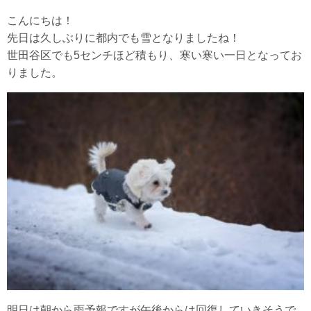
こんにちは！
先日は久しぶりに都内でも雪となりましたね！
世田谷区でも5センチほど積もり、寒い寒い一日となってお
りました。
明日は朝から雨予報ですが午後からは回復していきそうで