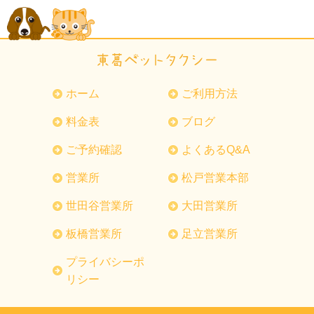
ホーム
ご利用方法
料金表
ブログ
ご予約確認
よくあるQ&A
営業所
松戸営業本部
世田谷営業所
大田営業所
板橋営業所
足立営業所
プライバシーポ
リシー