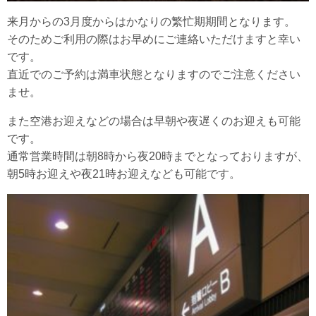
来月からの3月度からはかなりの繁忙期期間となります。
そのためご利用の際はお早めにご連絡いただけますと幸い
です。
直近でのご予約は満車状態となりますのでご注意ください
ませ。
また空港お迎えなどの場合は早朝や夜遅くのお迎えも可能
です。
通常営業時間は朝8時から夜20時までとなっておりますが、
朝5時お迎えや夜21時お迎えなども可能です。