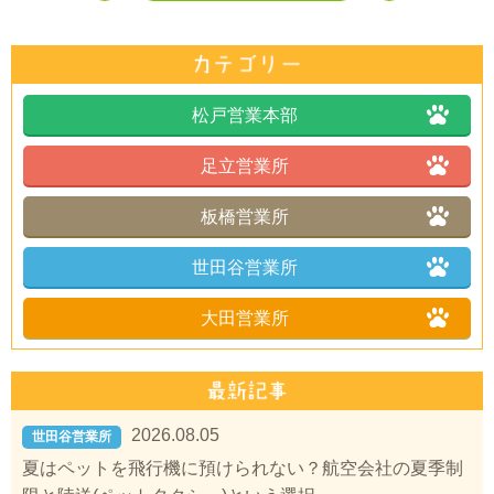
松戸営業本部
足立営業所
板橋営業所
世田谷営業所
大田営業所
2026.08.05
世田谷営業所
夏はペットを飛行機に預けられない？航空会社の夏季制