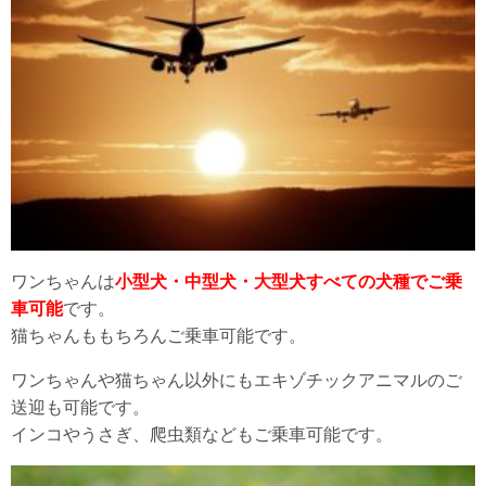
ワンちゃんは
小型犬・中型犬・大型犬すべての犬種でご乗
車可能
です。
猫ちゃんももちろんご乗車可能です。
ワンちゃんや猫ちゃん以外にもエキゾチックアニマルのご
送迎も可能です。
インコやうさぎ、爬虫類などもご乗車可能です。