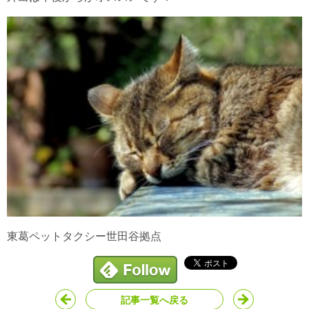
東葛ペットタクシー世田谷拠点
記事一覧へ戻る