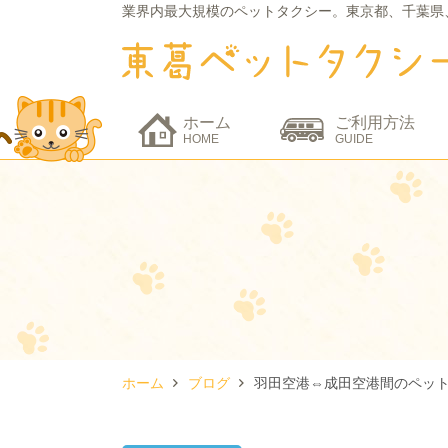
業界内最大規模のペットタクシー。
東京都、千葉県
ホーム
ご利用方法
HOME
GUIDE
ホーム
ブログ
羽田空港⇔成田空港間のペッ