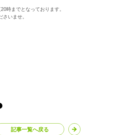
20時までとなっております。
ださいませ。
記事一覧へ戻る