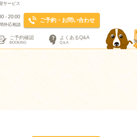
迎サービス
- 20:00
ご予約・お問い合わせ
間外応相談
ご予約確認
よくあるQ&A
BOOKING
Q＆A