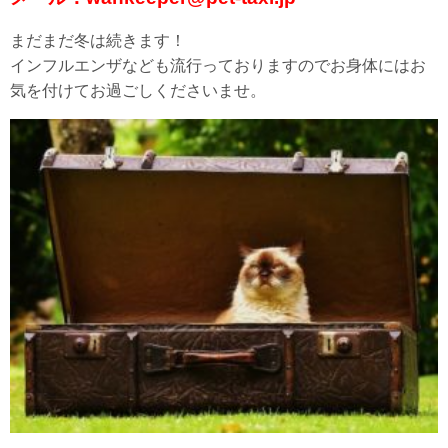
まだまだ冬は続きます！
インフルエンザなども流行っておりますのでお身体にはお
気を付けてお過ごしくださいませ。