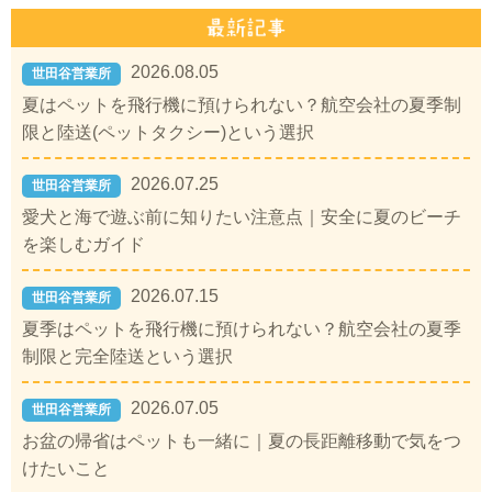
2026.08.05
世田谷営業所
夏はペットを飛行機に預けられない？航空会社の夏季制
限と陸送(ペットタクシー)という選択
2026.07.25
世田谷営業所
愛犬と海で遊ぶ前に知りたい注意点｜安全に夏のビーチ
を楽しむガイド
2026.07.15
世田谷営業所
夏季はペットを飛行機に預けられない？航空会社の夏季
制限と完全陸送という選択
2026.07.05
世田谷営業所
お盆の帰省はペットも一緒に｜夏の長距離移動で気をつ
けたいこと