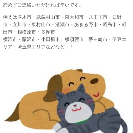
諦めずご連絡いただければ幸いです。
例えは厚木市・武蔵村山市・東大和市・八王子市・日野
市・立川市・東村山市・清瀬市・あきる野市・昭島市・町
田市・相模原市・多摩市
横浜市・藤沢市・小田原市、横須賀市、茅ヶ崎市・伊豆エ
リア・埼玉県エリアなどなど！！