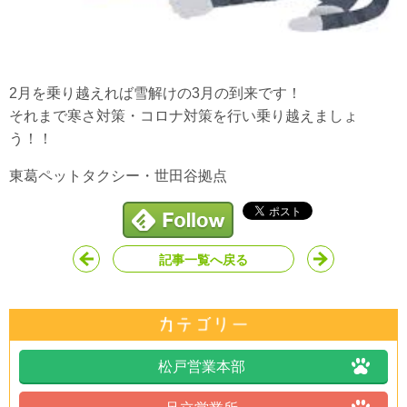
2月を乗り越えれば雪解けの3月の到来です！
それまで寒さ対策・コロナ対策を行い乗り越えましょ
う！！
東葛ペットタクシー・世田谷拠点
記事一覧へ戻る
松戸営業本部