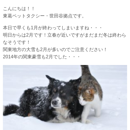
こんにちは！！
東葛ペットタクシー・世田谷拠点です。
本日で早くも1月が終わってしまいますね・・・
明日からは2月です！立春が近いですがまだまだ冬は終わら
なそうです！
関東地方の大雪も2月が多いのでご注意ください！
2014年の関東豪雪も2月でした・・・