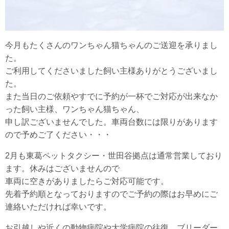
今月もたくさんのワンちゃん猫ちゃんのご送迎を承りまし
た。
ご利用してくださいました飼い主様ありがとうございまし
た。
また当日のご依頼やすでに予約が一杯でご対応が出来なか
った飼い主様、ワンちゃん猫ちゃん、
申し訳ございませんでした。車両台数には限りがあります
ので予めご了ください・・・
2月も東葛ペットタクシー・世田谷拠点は通常営業しており
ます。休みはございませんので
車両に空きがありましたらご対応可能です。
先着予約順となっておりますのでご予約の際はお早めにご
連絡いただければ幸いです。
お引越しや近くの動物病院や大学病院の往復、ブリーダー