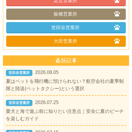
足立営業所
板橋営業所
世田谷営業所
大田営業所
2026.08.05
世田谷営業所
夏はペットを飛行機に預けられない？航空会社の夏季制
限と陸送(ペットタクシー)という選択
2026.07.25
世田谷営業所
愛犬と海で遊ぶ前に知りたい注意点｜安全に夏のビーチ
を楽しむガイド