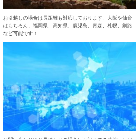
お引越しの場合は長距離も対応しております。大阪や仙台
はもちろん、福岡県、高知県、鹿児島、青森、札幌、釧路
など可能です！