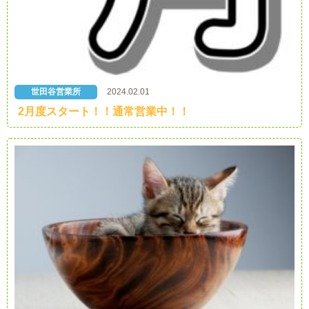
世田谷営業所
2024.02.01
2月度スタート！！通常営業中！！