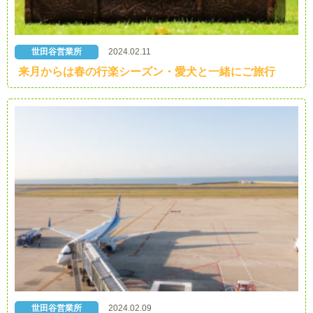
世田谷営業所
2024.02.11
来月からは春の行楽シーズン・愛犬と一緒にご旅行
世田谷営業所
2024.02.09