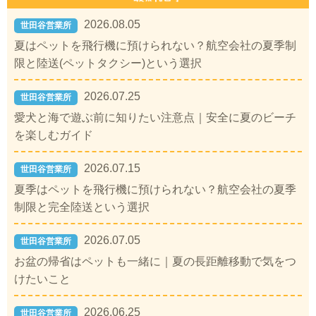
2026.08.05
世田谷営業所
夏はペットを飛行機に預けられない？航空会社の夏季制
限と陸送(ペットタクシー)という選択
2026.07.25
世田谷営業所
愛犬と海で遊ぶ前に知りたい注意点｜安全に夏のビーチ
を楽しむガイド
2026.07.15
世田谷営業所
夏季はペットを飛行機に預けられない？航空会社の夏季
制限と完全陸送という選択
2026.07.05
世田谷営業所
お盆の帰省はペットも一緒に｜夏の長距離移動で気をつ
けたいこと
2026.06.25
世田谷営業所