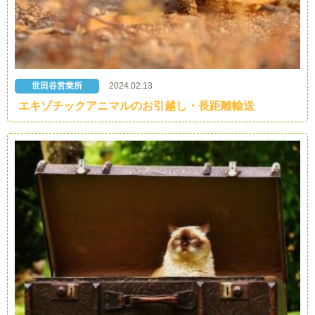
世田谷営業所
2024.02.13
エキゾチックアニマルのお引越し・長距離輸送