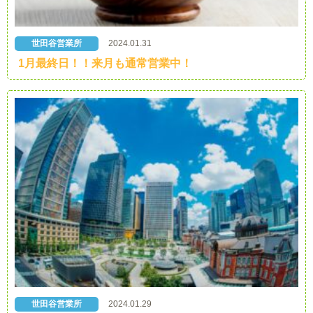
世田谷営業所
2024.01.31
1月最終日！！来月も通常営業中！
世田谷営業所
2024.01.29