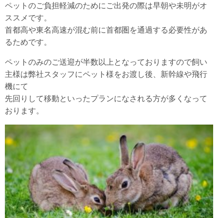
ペットのご負担軽減のためにご出発の際は早朝や未明がオ
ススメです。
首都高や東名高速が混む前に首都圏を通過する必要性があ
るためです。
ペットのみのご送迎が半数以上となっておりますので飼い
主様は弊社スタッフにペット様をお渡し後、新幹線や飛行
機にて
先回りして移動といったプランになされる方が多くなって
おります。