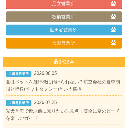
足立営業所
板橋営業所
世田谷営業所
大田営業所
2026.08.05
世田谷営業所
夏はペットを飛行機に預けられない？航空会社の夏季制
限と陸送(ペットタクシー)という選択
2026.07.25
世田谷営業所
愛犬と海で遊ぶ前に知りたい注意点｜安全に夏のビーチ
を楽しむガイド