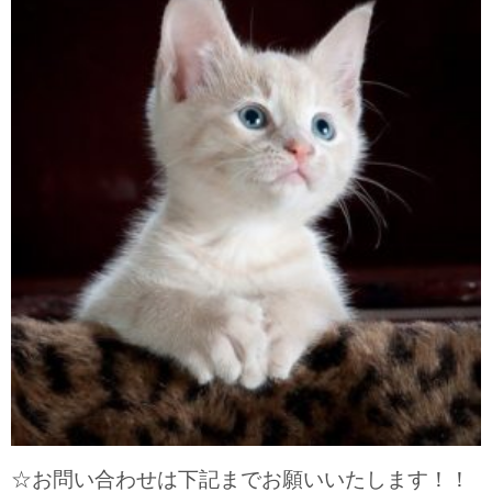
☆お問い合わせは下記までお願いいたします！！