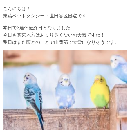
こんにちは！
東葛ペットタクシー・世田谷区拠点です。
本日で3連休最終日となりました。
今日も関東地方はあまり良くないお天気ですね！
明日はまた雨とのことで山間部で大雪になりそうです。