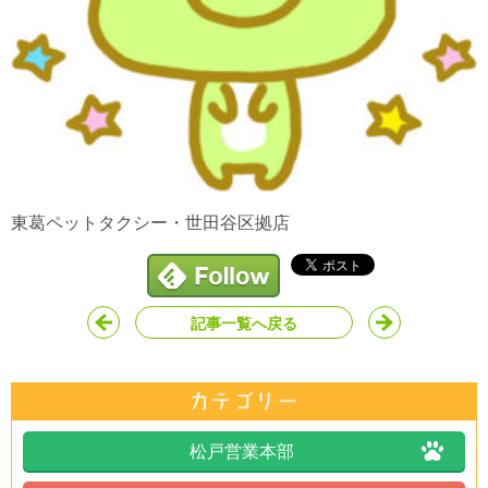
東葛ペットタクシー・世田谷区拠店
記事一覧へ戻る
松戸営業本部