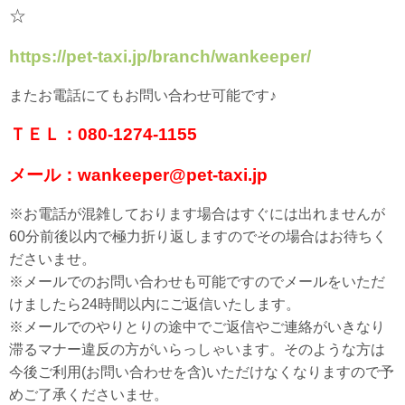
☆
https://pet-taxi.jp/branch/wankeeper/
またお電話にてもお問い合わせ可能です♪
ＴＥＬ：080-1274-1155
メール：wankeeper@pet-taxi.jp
※お電話が混雑しております場合はすぐには出れませんが
60分前後以内で極力折り返しますのでその場合はお待ちく
ださいませ。
※メールでのお問い合わせも可能ですのでメールをいただ
けましたら24時間以内にご返信いたします。
※メールでのやりとりの途中でご返信やご連絡がいきなり
滞るマナー違反の方がいらっしゃいます。そのような方は
今後ご利用(お問い合わせを含)いただけなくなりますので予
めご了承くださいませ。