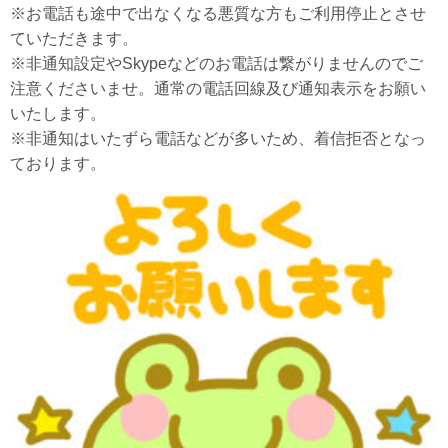
※お電話も途中で出なくなる悪質な方もご利用停止とさせ
ていただきます。
※非通知設定やSkypeなどのお電話は繋がりませんのでご
注意くださいませ。通常の電話回線及び通知表示をお願い
いたします。
※非通知はいたずら電話などが多いため、着信拒否となっ
ております。