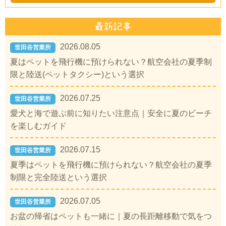
2026.08.05
世田谷営業所
夏はペットを飛行機に預けられない？航空会社の夏季制
限と陸送(ペットタクシー)という選択
2026.07.25
世田谷営業所
愛犬と海で遊ぶ前に知りたい注意点｜安全に夏のビーチ
を楽しむガイド
2026.07.15
世田谷営業所
夏季はペットを飛行機に預けられない？航空会社の夏季
制限と完全陸送という選択
2026.07.05
世田谷営業所
お盆の帰省はペットも一緒に｜夏の長距離移動で気をつ