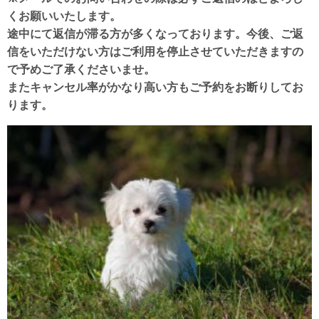
くお願いいたします。
途中にて返信が滞る方が多くなっております。今後、ご返
信をいただけない方はご利用を停止させていただきますの
で予めご了承くださいませ。
またキャンセル率がかなり高い方もご予約をお断りしてお
ります。