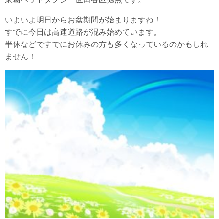
いよいよ明日からお盆期間が始まりますね！
すでに今日は高速道路が混み始めています。
半休などですでにお休みの方も多くなっているのかもしれ
ません！