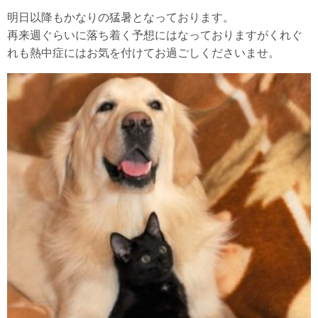
明日以降もかなりの猛暑となっております。
再来週ぐらいに落ち着く予想にはなっておりますがくれぐ
れも熱中症にはお気を付けてお過ごしくださいませ。