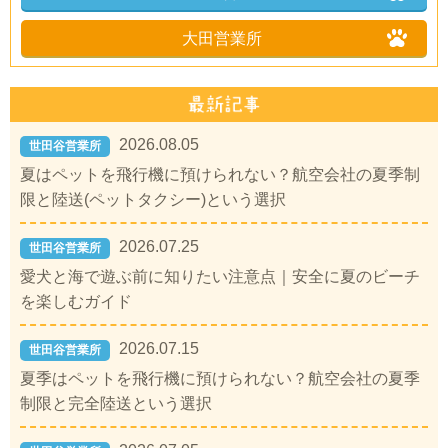
大田営業所
2026.08.05
世田谷営業所
夏はペットを飛行機に預けられない？航空会社の夏季制
限と陸送(ペットタクシー)という選択
2026.07.25
世田谷営業所
愛犬と海で遊ぶ前に知りたい注意点｜安全に夏のビーチ
を楽しむガイド
2026.07.15
世田谷営業所
夏季はペットを飛行機に預けられない？航空会社の夏季
制限と完全陸送という選択