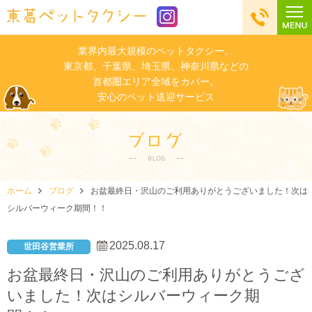
業界内最大規模のペットタクシー。
東京都、千葉県、埼玉県、神奈川県などの
首都圏エリア全域をカバー。
安心のペット送迎サービス
ホーム
ブログ
お盆最終日・沢山のご利用ありがとうございました！次は
シルバーウィーク期間！！
2025.08.17
世田谷営業所
お盆最終日・沢山のご利用ありがとうござ
いました！次はシルバーウィーク期