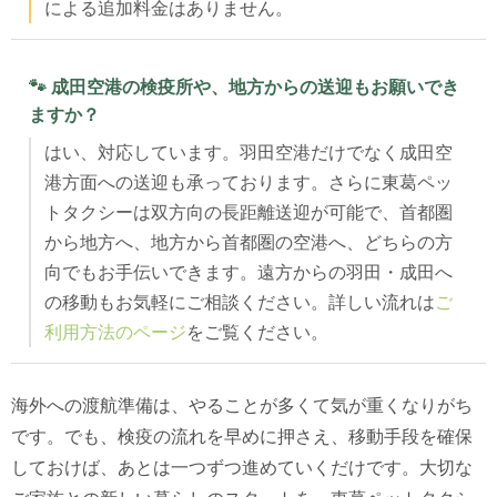
による追加料金はありません。
🐾 成田空港の検疫所や、地方からの送迎もお願いでき
ますか？
はい、対応しています。羽田空港だけでなく成田空
港方面への送迎も承っております。さらに東葛ペッ
トタクシーは双方向の長距離送迎が可能で、首都圏
から地方へ、地方から首都圏の空港へ、どちらの方
向でもお手伝いできます。遠方からの羽田・成田へ
の移動もお気軽にご相談ください。詳しい流れは
ご
利用方法のページ
をご覧ください。
海外への渡航準備は、やることが多くて気が重くなりがち
です。でも、検疫の流れを早めに押さえ、移動手段を確保
しておけば、あとは一つずつ進めていくだけです。大切な