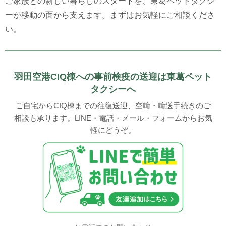
ご家族との新しい暮らしのスタートを、東葛ペットタクシ
ーが移動の面から支えます。まずはお気軽にご相談くださ
い。
羽田空港CIQ棟への事前検疫の送迎は東葛ペット
タクシーへ
ご自宅からCIQ棟までの往復送迎、空輸・輸送手続きのご
相談も承ります。LINE・電話・メール・フォームからお気
軽にどうぞ。