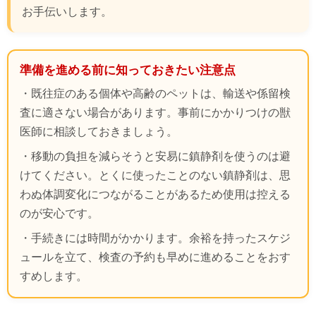
お手伝いします。
準備を進める前に知っておきたい注意点
・既往症のある個体や高齢のペットは、輸送や係留検
査に適さない場合があります。事前にかかりつけの獣
医師に相談しておきましょう。
・移動の負担を減らそうと安易に鎮静剤を使うのは避
けてください。とくに使ったことのない鎮静剤は、思
わぬ体調変化につながることがあるため使用は控える
のが安心です。
・手続きには時間がかかります。余裕を持ったスケジ
ュールを立て、検査の予約も早めに進めることをおす
すめします。