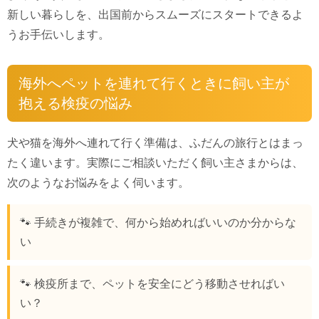
新しい暮らしを、出国前からスムーズにスタートできるよ
うお手伝いします。
海外へペットを連れて行くときに飼い主が
抱える検疫の悩み
犬や猫を海外へ連れて行く準備は、ふだんの旅行とはまっ
たく違います。実際にご相談いただく飼い主さまからは、
次のようなお悩みをよく伺います。
🐾 手続きが複雑で、何から始めればいいのか分からな
い
🐾 検疫所まで、ペットを安全にどう移動させればい
い？