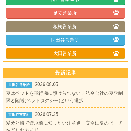
足立営業所
板橋営業所
世田谷営業所
大田営業所
2026.08.05
世田谷営業所
夏はペットを飛行機に預けられない？航空会社の夏季制
限と陸送(ペットタクシー)という選択
2026.07.25
世田谷営業所
愛犬と海で遊ぶ前に知りたい注意点｜安全に夏のビーチ
を楽しむガイド