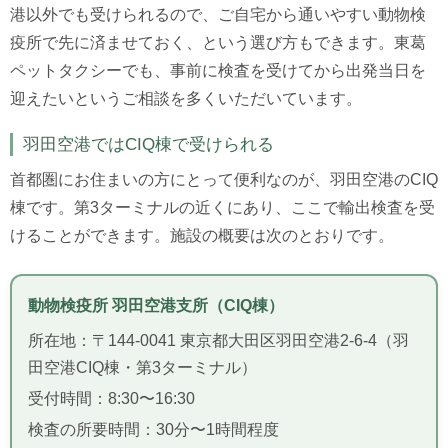
港以外でも受けられるので、ご自宅から通いやすい動物検
疫所で先に済ませておく、という選び方もできます。東葛
ペットタクシーでも、事前に検査を受けてから出発当日を
迎えたいというご相談を多くいただいています。
羽田空港ではCIQ棟で受けられる
首都圏にお住まいの方にとって便利なのが、羽田空港のCIQ
棟です。第3ターミナルの近くにあり、ここで輸出検査を受
けることができます。施設の概要は次のとおりです。
動物検疫所 羽田空港支所（CIQ棟）
所在地：〒144-0041 東京都大田区羽田空港2-6-4（羽
田空港CIQ棟・第3ターミナル）
受付時間：8:30〜16:30
検査の所要時間：30分〜1時間程度