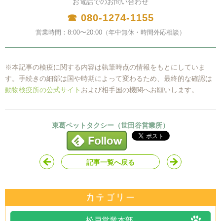
お電話でのお問い合わせ
☎ 080-1274-1155
営業時間：8:00〜20:00（年中無休・時間外応相談）
※本記事の検疫に関する内容は執筆時点の情報をもとにしていま
す。手続きの細部は国や時期によって変わるため、最終的な確認は
動物検疫所の公式サイト
および相手国の機関へお願いします。
東葛ペットタクシー（世田谷営業所）
記事一覧へ戻る
松戸営業本部