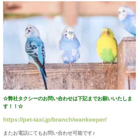
☆弊社タクシーのお問い合わせは下記までお願いいたしま
す！！☆
https://pet-taxi.jp/branch/wankeeper/
またお電話にてもお問い合わせ可能です♪