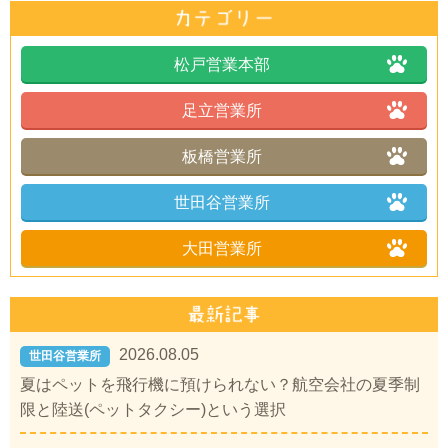
松戸営業本部
足立営業所
板橋営業所
世田谷営業所
大田営業所
2026.08.05
世田谷営業所
夏はペットを飛行機に預けられない？航空会社の夏季制
限と陸送(ペットタクシー)という選択