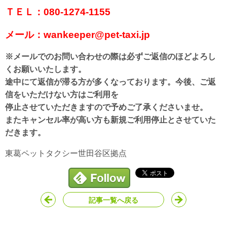
ＴＥＬ：080-1274-1155
メール：wankeeper@pet-taxi.jp
※メールでのお問い合わせの際は必ずご返信のほどよろし
くお願いいたします。
途中にて返信が滞る方が多くなっております。今後、ご返
信をいただけない方はご利用を
停止させていただきますので予めご了承くださいませ。
またキャンセル率が高い方も新規ご利用停止とさせていた
だきます。
東葛ペットタクシー世田谷区拠点
記事一覧へ戻る