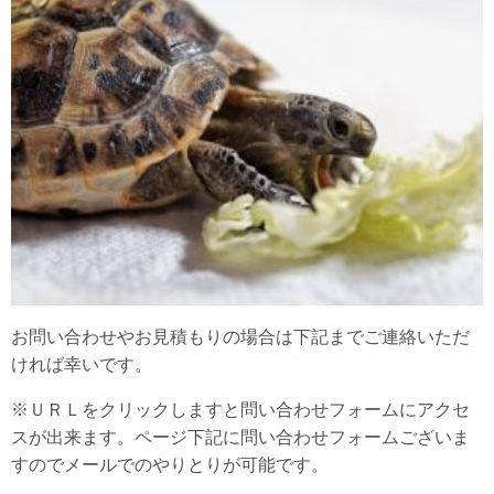
お問い合わせやお見積もりの場合は下記までご連絡いただ
ければ幸いです。
※ＵＲＬをクリックしますと問い合わせフォームにアクセ
スが出来ます。ページ下記に問い合わせフォームございま
すのでメールでのやりとりが可能です。