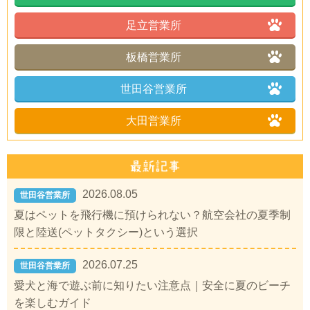
足立営業所
板橋営業所
世田谷営業所
大田営業所
2026.08.05
世田谷営業所
夏はペットを飛行機に預けられない？航空会社の夏季制
限と陸送(ペットタクシー)という選択
2026.07.25
世田谷営業所
愛犬と海で遊ぶ前に知りたい注意点｜安全に夏のビーチ
を楽しむガイド