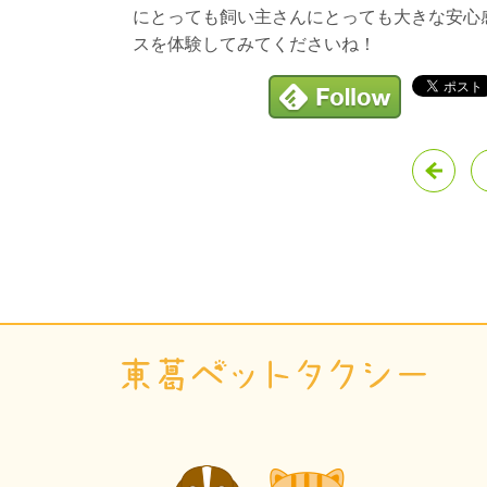
にとっても飼い主さんにとっても大きな安心
スを体験してみてくださいね！