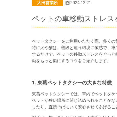
大田営業所
2024.12.21
ペットの車移動ストレス
ペットタクシーをご利用いただく際、多くの
特に犬や猫は、普段と違う環境に敏感で、車
するだけで、ペットの移動ストレスをぐっと
動をもっと楽にするコツをご紹介します。
1. 東葛ペットタクシーの大きな特徴
東葛ペットタクシーでは、車内でペットをケ
ペットが狭い場所に閉じ込められることがな
したり、直接そばにいて安心させてあげるこ