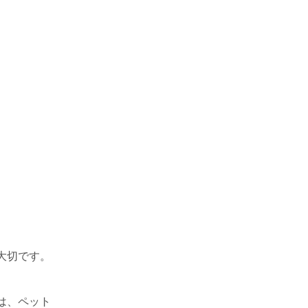
大切です。
は、ペット