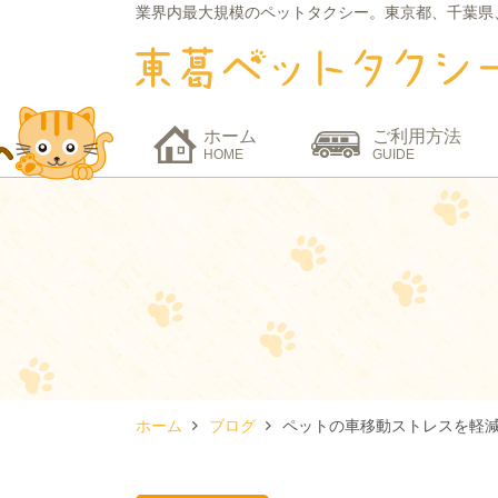
業界内最大規模のペットタクシー。
東京都、千葉県
ホーム
ご利用方法
HOME
GUIDE
ホーム
ブログ
ペットの車移動ストレスを軽