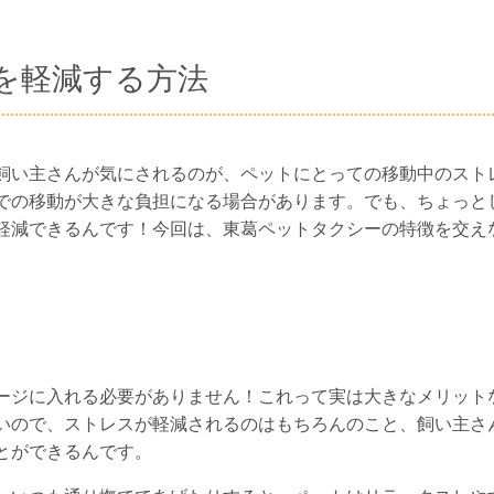
を軽減する方法
飼い主さんが気にされるのが、ペットにとっての移動中のスト
での移動が大きな負担になる場合があります。でも、ちょっと
軽減できるんです！今回は、東葛ペットタクシーの特徴を交え
ージに入れる必要がありません！これって実は大きなメリット
いので、ストレスが軽減されるのはもちろんのこと、飼い主さ
とができるんです。