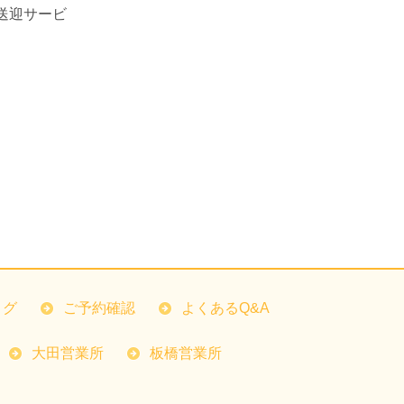
送迎サービ
ログ
ご予約確認
よくあるQ&A
大田営業所
板橋営業所