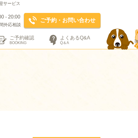
迎サービス
- 20:00
ご予約・お問い合わせ
間外応相談
ご予約確認
よくあるQ&A
BOOKING
Q＆A