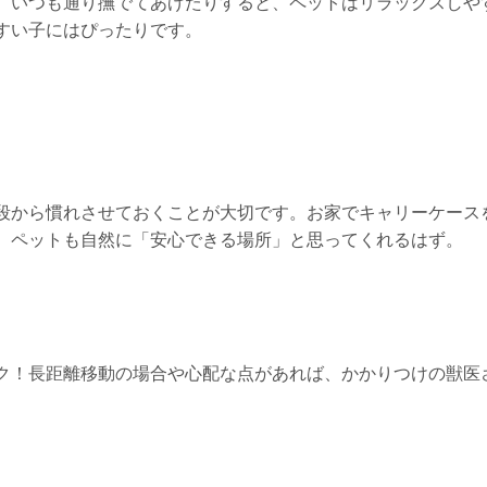
、いつも通り撫でてあげたりすると、ペットはリラックスしや
すい子にはぴったりです。
段から慣れさせておくことが大切です。お家でキャリーケース
、ペットも自然に「安心できる場所」と思ってくれるはず。
ク！長距離移動の場合や心配な点があれば、かかりつけの獣医