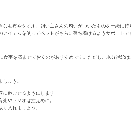
きな毛布やタオル、飼い主さんの匂いがついたものを一緒に持
のアイテムを使ってペットがさらに落ち着けるようサポートで
でに食事を済ませておくのがおすすめです。ただし、水分補給は
ましょう。
適に過ごせるようにします。
音楽やラジオは控えめに。
取り入れましょう。