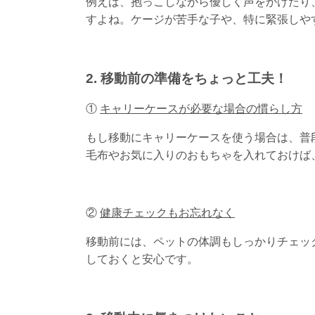
例えば、抱っこしながら優しく声をかけたり
すよね。ケージが苦手な子や、特に緊張しや
2. 移動前の準備をちょっと工夫！
①
キャリーケースが必要な場合の慣らし方
もし移動にキャリーケースを使う場合は、普
毛布やお気に入りのおもちゃを入れておけば
②
健康チェックもお忘れなく
移動前には、ペットの体調もしっかりチェッ
しておくと安心です。