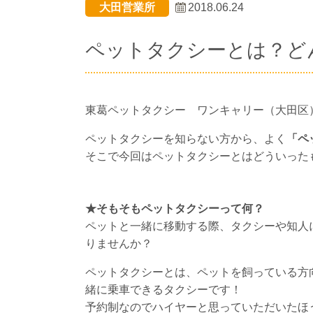
大田営業所
2018.06.24
ペットタクシーとは？ど
東葛ペットタクシー ワンキャリー（大田区
ペットタクシーを知らない方から、よく
「ペ
そこで今回はペットタクシーとはどういった
★そもそもペットタクシーって何？
ペットと一緒に移動する際、タクシーや知人
りませんか？
ペットタクシーとは、ペットを飼っている方
緒に乗車できるタクシーです！
予約制なのでハイヤーと思っていただいたほ