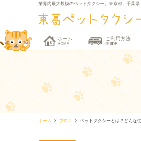
業界内最大規模のペットタクシー。
東京都、千葉県
ホーム
ご利用方法
HOME
GUIDE
ホーム
ブログ
ペットタクシーとは？どんな