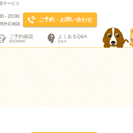
迎サービス
- 20:00
ご予約・お問い合わせ
間外応相談
ご予約確認
よくあるQ&A
BOOKING
Q＆A