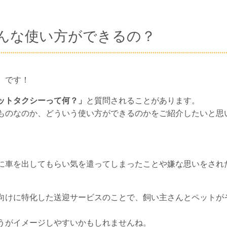
んな使い方ができるの？
）です！
ットタクシーって何？」
と質問されることがあります。
ものなのか、どういう使い方ができるのかをご紹介したいと思
に車を出してもらい気を遣ってしまったことや嫌な思いをされ
向けに特化した送迎サービスのことで、飼い主さんとペットが
うがイメージしやすいかもしれませんね。