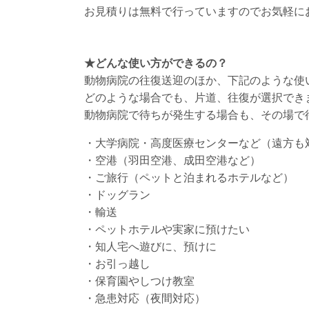
お見積りは無料で行っていますのでお気軽に
★どんな使い方ができるの？
動物病院の往復送迎のほか、下記のような使
どのような場合でも、片道、往復が選択でき
動物病院で待ちが発生する場合も、その場で
・大学病院・高度医療センターなど（遠方も
・空港（羽田空港、成田空港など）
・ご旅行（ペットと泊まれるホテルなど）
・ドッグラン
・輸送
・ペットホテルや実家に預けたい
・知人宅へ遊びに、預けに
・お引っ越し
・保育園やしつけ教室
・急患対応（夜間対応）