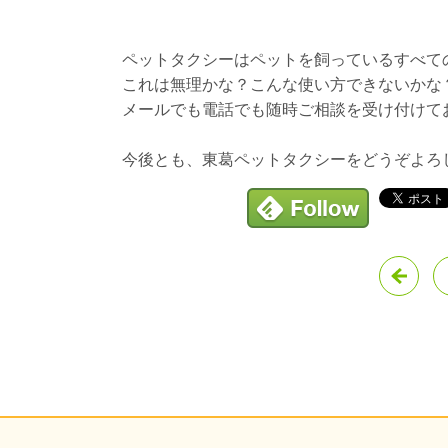
ペットタクシーはペットを飼っているすべての
これは無理かな？こんな使い方できないかな
メールでも電話でも随時ご相談を受け付けて
今後とも、東葛ペットタクシーをどうぞよろ