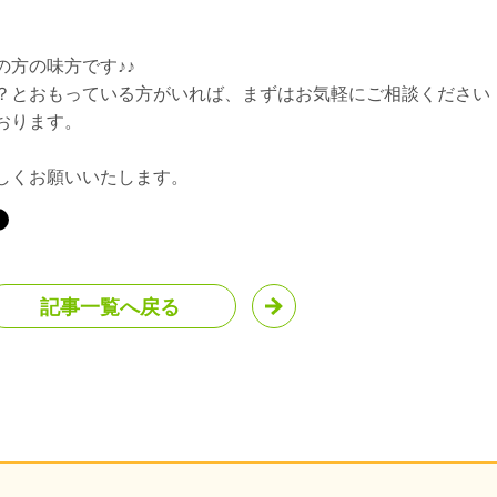
方の味方です♪♪
？とおもっている方がいれば、まずはお気軽にご相談ください
おります。
しくお願いいたします。
記事一覧へ戻る