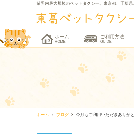
業界内最大規模のペットタクシー。
東京都、千葉県
ホーム
ご利用方法
HOME
GUIDE
ホーム
ブログ
今月もご利用いただきありが