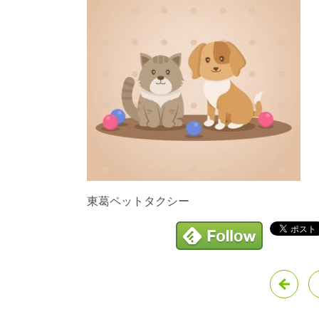
東葛ペットタクシー