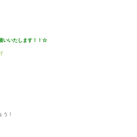
願いいたします！！☆
/
ょう！