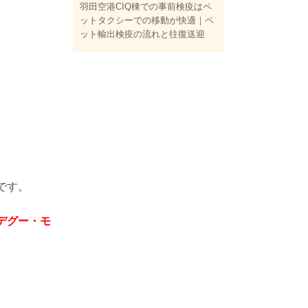
羽田空港CIQ棟での事前検疫はペ
ットタクシーでの移動が快適｜ペ
ット輸出検疫の流れと往復送迎
です。
デグー・モ