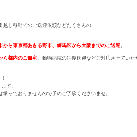
引越し移動でのご送迎依頼などたくさんの
市から東京都あきる野市、練馬区から大阪までのご送迎
。
から都内のご自宅
、動物病院の往復送迎などご対応させていた
す！
ります。
は承っておりませんので予めご了承くださいませ。