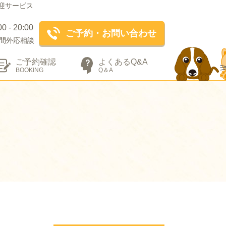
迎サービス
- 20:00
ご予約・お問い合わせ
間外応相談
ご予約確認
よくあるQ&A
BOOKING
Q＆A