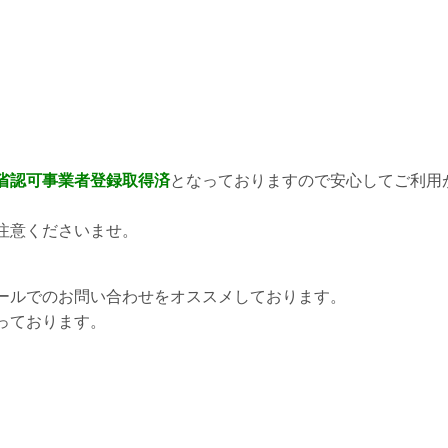
省認可事業者登録取得済
となっておりますので安心してご利用
注意くださいませ。
ールでのお問い合わせをオススメしております。
っております。