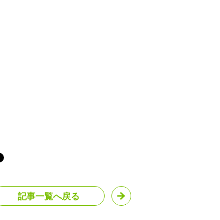
記事一覧へ戻る