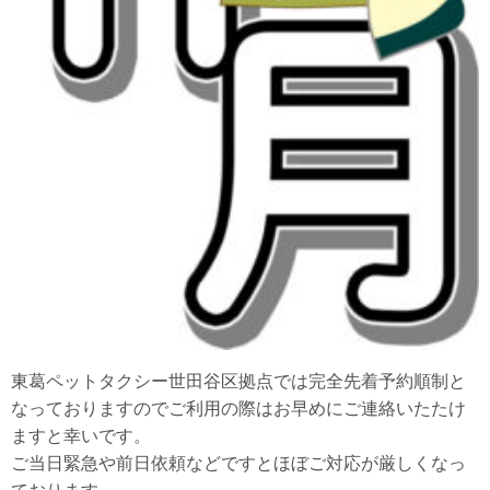
東葛ペットタクシー世田谷区拠点では完全先着予約順制と
なっておりますのでご利用の際はお早めにご連絡いたたけ
ますと幸いです。
ご当日緊急や前日依頼などですとほぼご対応が厳しくなっ