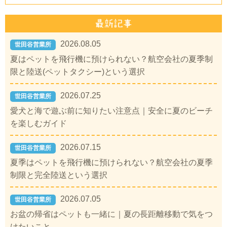
2026.08.05
世田谷営業所
夏はペットを飛行機に預けられない？航空会社の夏季制
限と陸送(ペットタクシー)という選択
2026.07.25
世田谷営業所
愛犬と海で遊ぶ前に知りたい注意点｜安全に夏のビーチ
を楽しむガイド
2026.07.15
世田谷営業所
夏季はペットを飛行機に預けられない？航空会社の夏季
制限と完全陸送という選択
2026.07.05
世田谷営業所
お盆の帰省はペットも一緒に｜夏の長距離移動で気をつ
けたいこと