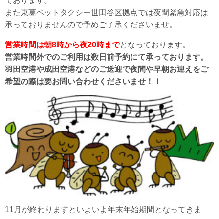
ております。
また東葛ペットタクシー世田谷区拠点では夜間緊急対応は
承っておりませんので予めご了承くださいませ。
営業時間は朝8時から夜20時まで
となっております。
営業時間外でのご利用は数日前予約にて承っております。
羽田空港や成田空港などのご送迎で夜間や早朝お迎えをご
希望の際は要お問い合わせくださいませ！！
11月が終わりますといよいよ年末年始期間となってきま