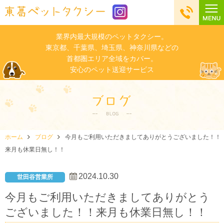
業界内最大規模のペットタクシー。
東京都、千葉県、埼玉県、神奈川県などの
首都圏エリア全域をカバー。
安心のペット送迎サービス
ホーム
ブログ
今月もご利用いただきましてありがとうございました！！
来月も休業日無し！！
2024.10.30
世田谷営業所
今月もご利用いただきましてありがとう
ございました！！来月も休業日無し！！