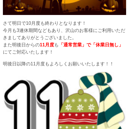
さて明日で10月度も終わりとなります！
今月も3連休期間などもあり、沢山のお客様にご利用いただ
きましてありがとうございました。
また明後日からの
11月度
も
「通常営業」で「休業日無し」
にてご対応いたします！
明後日以降の11月度もよろしくお願いいたします！！