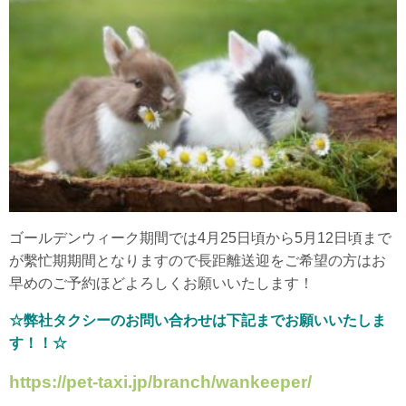
ゴールデンウィーク期間では4月25日頃から5月12日頃まで
が繫忙期期間となりますので長距離送迎をご希望の方はお
早めのご予約ほどよろしくお願いいたします！
☆弊社タクシーのお問い合わせは下記までお願いいたしま
す！！☆
https://pet-taxi.jp/branch/wankeeper/