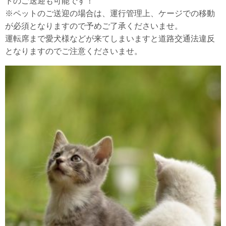
トのご送迎も可能です！
※ペットのご送迎の場合は、運行管理上、ケージでの移動
が必須となりますので予めご了承くださいませ。
運転席まで愛犬様などが来てしまいますと道路交通法違反
となりますのでご注意くださいませ。