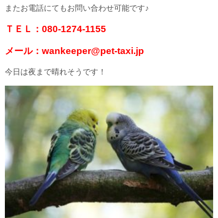
またお電話にてもお問い合わせ可能です♪
ＴＥＬ：080-1274-1155
メール：wankeeper@pet-taxi.jp
今日は夜まで晴れそうです！