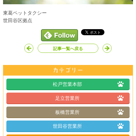
東葛ペットタクシー
世田谷区拠点
記事一覧へ戻る
松戸営業本部
足立営業所
板橋営業所
世田谷営業所