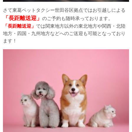
さて東葛ペットタクシー世田谷区拠点ではお引越しによる
「長距離送迎」
のご予約も随時承っております。
「長距離送迎」
では関東地方以外の東北地方や関西・北陸
地方・四国・九州地方などへのご送迎も可能となっており
ます！