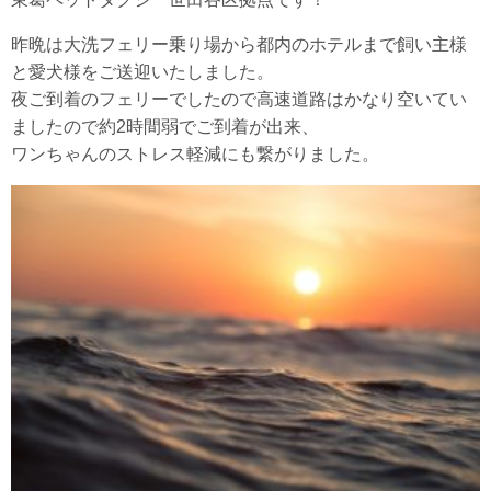
昨晩は大洗フェリー乗り場から都内のホテルまで飼い主様
と愛犬様をご送迎いたしました。
夜ご到着のフェリーでしたので高速道路はかなり空いてい
ましたので約2時間弱でご到着が出来、
ワンちゃんのストレス軽減にも繋がりました。