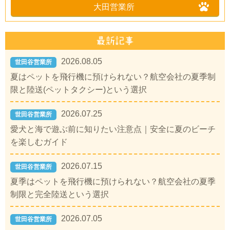
大田営業所
2026.08.05
世田谷営業所
夏はペットを飛行機に預けられない？航空会社の夏季制
限と陸送(ペットタクシー)という選択
2026.07.25
世田谷営業所
愛犬と海で遊ぶ前に知りたい注意点｜安全に夏のビーチ
を楽しむガイド
2026.07.15
世田谷営業所
夏季はペットを飛行機に預けられない？航空会社の夏季
制限と完全陸送という選択
2026.07.05
世田谷営業所