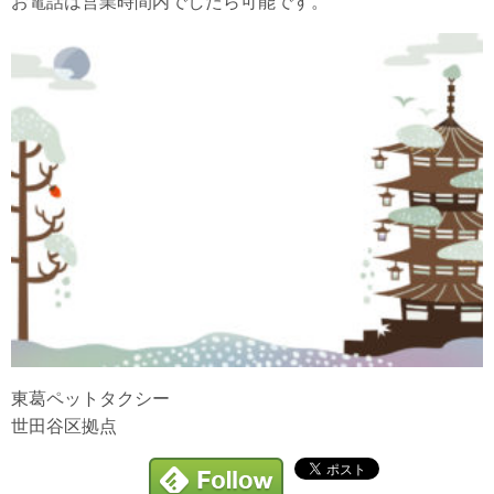
お電話は営業時間内でしたら可能です。
東葛ペットタクシー
世田谷区拠点