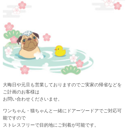
大晦日や元旦も営業しておりますのでご実家の帰省などを
ご計画のお客様は
お問い合わせくださいませ。
ワンちゃん・猫ちゃんと一緒にドアーツードアでご対応可
能ですので
ストレスフリーで目的地にご到着が可能です。