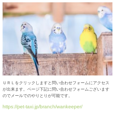
ＵＲＬをクリックしますと問い合わせフォームにアクセス
が出来ます。ページ下記に問い合わせフォームございます
のでメールでのやりとりが可能です。
https://pet-taxi.jp/branch/wankeeper/