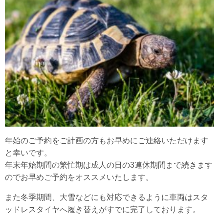
年始のご予約をご計画の方もお早めにご連絡いただけます
と幸いです。
年末年始期間の繁忙期は成人の日の3連休期間まで続きます
のでお早めご予約をオススメいたします。
また冬季期間、大雪などにも対応できるように車両はスタ
ッドレスタイヤへ履き替えがすでに完了しております。