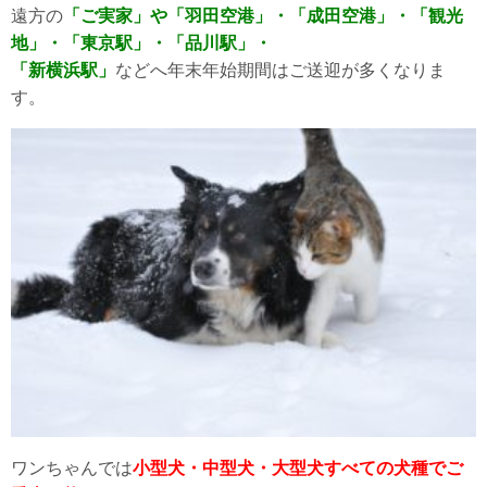
遠方の
「ご実家」や「羽田空港」・「成田空港」・「観光
地」・「東京駅」・「品川駅」・
「新横浜駅」
などへ年末年始期間はご送迎が多くなりま
す。
ワンちゃんでは
小型犬・中型犬・大型犬すべての犬種でご