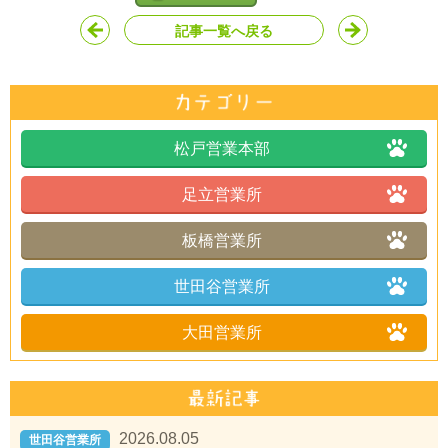
記事一覧へ戻る
松戸営業本部
足立営業所
板橋営業所
世田谷営業所
大田営業所
2026.08.05
世田谷営業所