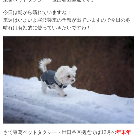
今日は朝から晴れていますね！
来週はいよいよ寒波襲来の予報が出ていますので今日の冬
晴れは有効的に使っていきたいですね！
さて東葛ペットタクシー・世田谷区拠点では12月の
年末年