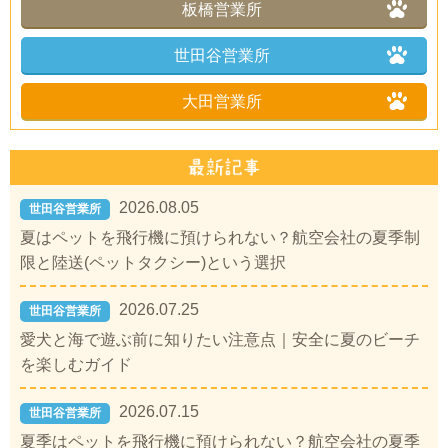
板橋営業所
世田谷営業所
大田営業所
2026.08.05
世田谷営業所
夏はペットを飛行機に預けられない？航空会社の夏季制
限と陸送(ペットタクシー)という選択
2026.07.25
世田谷営業所
愛犬と海で遊ぶ前に知りたい注意点｜安全に夏のビーチ
を楽しむガイド
2026.07.15
世田谷営業所
夏季はペットを飛行機に預けられない？航空会社の夏季