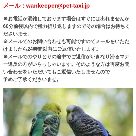
メール：wankeeper@pet-taxi.jp
※お電話が混雑しております場合はすぐには出れませんが
60分前後以内で極力折り返しますのでその場合はお待ちく
ださいませ。
※メールでのお問い合わせも可能ですのでメールをいただ
けましたら24時間以内にご返信いたします。
※メールでのやりとりの途中でご返信がいきなり滞るマナ
ー違反の方がいらっしゃいます。そのような方は再度お問
い合わせをいただいてもご返信いたしませんので
予めご了承くださいませ。