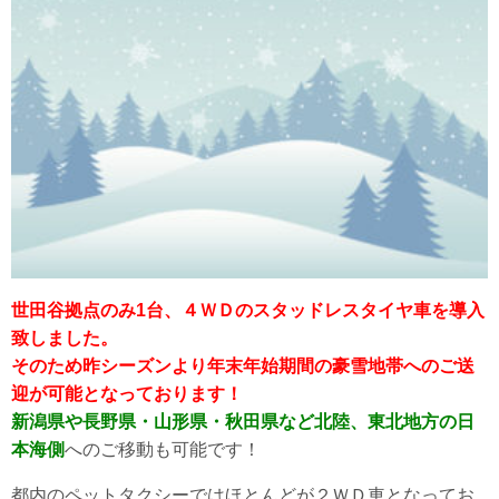
世田谷拠点のみ1台、４ＷＤのスタッドレスタイヤ車を導入
致しました。
そのため昨シーズンより年末年始期間の豪雪地帯へのご送
迎が可能となっております！
新潟県や長野県・山形県・秋田県など北陸、東北地方の日
本海側
へのご移動も可能です！
都内のペットタクシーではほとんどが２ＷＤ車となってお