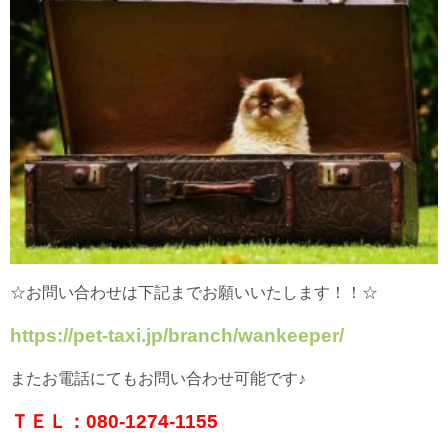
☆お問い合わせは下記までお願いいたします！！☆
https://pet-taxi.jp/branch/wankeeper/
またお電話にてもお問い合わせ可能です♪
ＴＥＬ：080-1274-1155