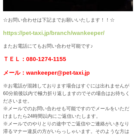
☆お問い合わせは下記までお願いいたします！！☆
https://pet-taxi.jp/branch/wankeeper/
またお電話にてもお問い合わせ可能です♪
ＴＥＬ：080-1274-1155
メール：wankeeper@pet-taxi.jp
※お電話が混雑しております場合はすぐには出れませんが
60分前後以内で極力折り返しますのでその場合はお待ちく
ださいませ。
※メールでのお問い合わせも可能ですのでメールをいただ
けましたら24時間以内にご返信いたします。
※メールでのやりとりの途中でご返信やご連絡がいきなり
滞るマナー違反の方がいらっしゃいます。そのような方は