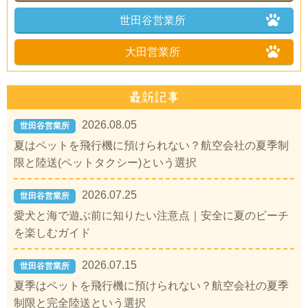
世田谷営業所
大田営業所
2026.08.05
世田谷営業所
夏はペットを飛行機に預けられない？航空会社の夏季制
限と陸送(ペットタクシー)という選択
2026.07.25
世田谷営業所
愛犬と海で遊ぶ前に知りたい注意点｜安全に夏のビーチ
を楽しむガイド
2026.07.15
世田谷営業所
夏季はペットを飛行機に預けられない？航空会社の夏季
制限と完全陸送という選択