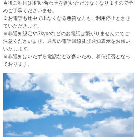
今後ご利用(お問い合わせを含)いただけなくなりますので予
めご了承くださいませ。
※お電話も途中で出なくなる悪質な方もご利用停止とさせ
ていただきます。
※非通知設定やSkypeなどのお電話は繋がりませんのでご
注意くださいませ。通常の電話回線及び通知表示をお願い
いたします。
※非通知はいたずら電話などが多いため、着信拒否となっ
ております。