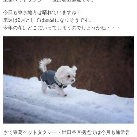
今日も東京地方は晴れていますね！
来週は2月としては高温になりそうです。
今年の冬はどこにいってしまうのでしょうかね・・・
さて東葛ペットタクシー・世田谷区拠点では今月も通常営