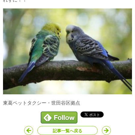
東葛ペットタクシー・世田谷区拠点
記事一覧へ戻る