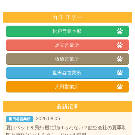
松戸営業本部
足立営業所
板橋営業所
世田谷営業所
大田営業所
2026.08.05
世田谷営業所
夏はペットを飛行機に預けられない？航空会社の夏季制