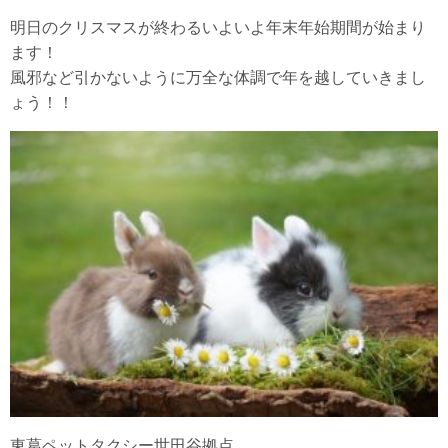
明日のクリスマスが終わるいよいよ年末年始期間が始まり
ます！
風邪など引かないように万全な体調で年を越していきまし
ょう！！
東葛ペットタクシー世田谷拠点