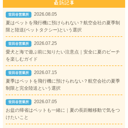
2026.08.05
世田谷営業所
夏はペットを飛行機に預けられない？航空会社の夏季制
限と陸送(ペットタクシー)という選択
2026.07.25
世田谷営業所
愛犬と海で遊ぶ前に知りたい注意点｜安全に夏のビーチ
を楽しむガイド
2026.07.15
世田谷営業所
夏季はペットを飛行機に預けられない？航空会社の夏季
制限と完全陸送という選択
2026.07.05
世田谷営業所
お盆の帰省はペットも一緒に｜夏の長距離移動で気をつ
けたいこと