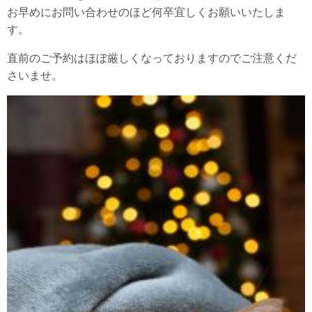
お早めにお問い合わせのほど何卒宜しくお願いいたしま
す。
直前のご予約はほぼ厳しくなっておりますのでご注意くだ
さいませ。