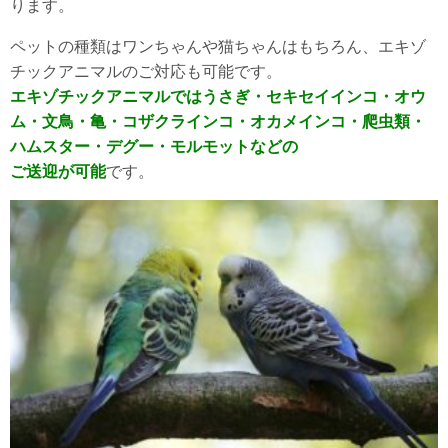
ります。
ペットの種類はワンちゃんや猫ちゃんはもちろん、エキゾ
チックアニマルのご対応も可能です。
エキゾチックアニマルではうさぎ・セキセイインコ・オウ
ム・文鳥・亀・コザクラインコ・オカメインコ・爬虫類・
ハムスター・デグー・モルモットなどの
ご送迎が可能
です。