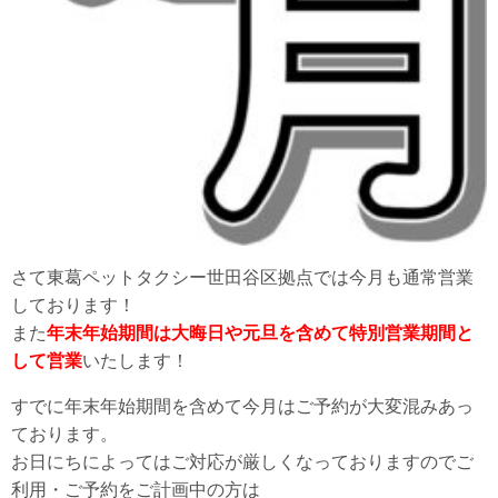
さて東葛ペットタクシー世田谷区拠点では今月も通常営業
しております！
また
年末年始期間は大晦日や元旦を含めて特別営業期間と
して営業
いたします！
すでに年末年始期間を含めて今月はご予約が大変混みあっ
ております。
お日にちによってはご対応が厳しくなっておりますのでご
利用・ご予約をご計画中の方は