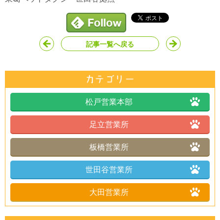
記事一覧へ戻る
松戸営業本部
足立営業所
板橋営業所
世田谷営業所
大田営業所