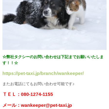
☆弊社タクシーのお問い合わせは下記までお願いいたしま
す！！☆
https://pet-taxi.jp/branch/wankeeper/
またお電話にてもお問い合わせ可能です♪
ＴＥＬ：080-1274-1155
メール：wankeeper@pet-taxi.jp