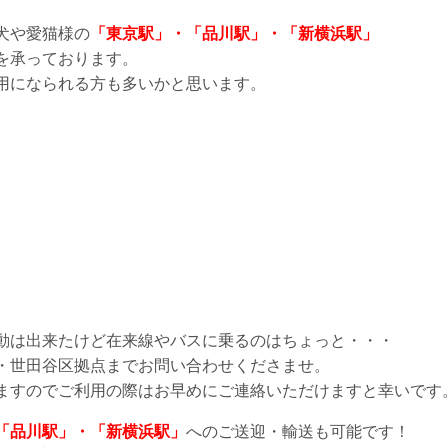
犬や愛猫様の
「東京駅」・「品川駅」・「新横浜駅」
を承っております。
用になられる方も多いかと思います。
動は出来たけど在来線やバスに乗るのはちょっと・・・
・世田谷区拠点までお問い合わせくださませ。
ますのでご利用の際はお早めにご連絡いただけますと幸いです
「品川駅」・「新横浜駅」
へのご送迎・輸送も可能です！