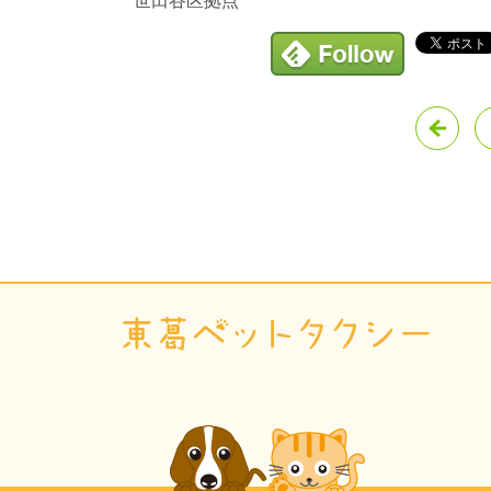
世田谷区拠点