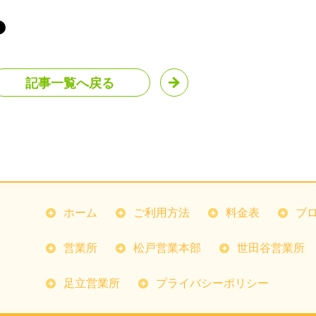
記事一覧へ戻る
ホーム
ご利用方法
料金表
ブ
営業所
松戸営業本部
世田谷営業所
足立営業所
プライバシーポリシー