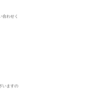
い合わせく
ざいますの