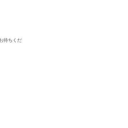
お待ちくだ