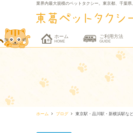
業界内最大規模のペットタクシー。
東京都、千葉県
ホーム
ご利用方法
HOME
GUIDE
ホーム
ブログ
東京駅・品川駅・新横浜駅な