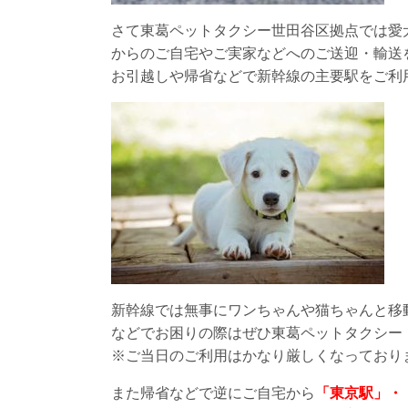
さて東葛ペットタクシー世田谷区拠点では愛
からのご自宅やご実家などへのご送迎・輸送
お引越しや帰省などで新幹線の主要駅をご利
新幹線では無事にワンちゃんや猫ちゃんと移
などでお困りの際はぜひ東葛ペットタクシー
※ご当日のご利用はかなり厳しくなっており
また帰省などで逆にご自宅から
「東京駅」・