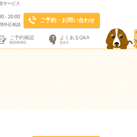
迎サービス
- 20:00
ご予約・お問い合わせ
間外応相談
ご予約確認
よくあるQ&A
BOOKING
Q＆A