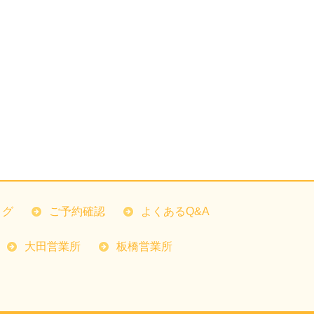
ログ
ご予約確認
よくあるQ&A
大田営業所
板橋営業所