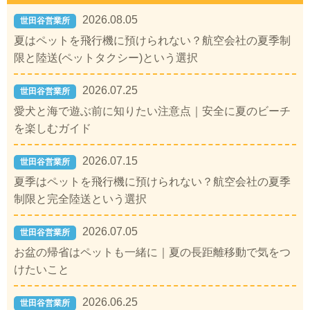
2026.08.05
世田谷営業所
夏はペットを飛行機に預けられない？航空会社の夏季制
限と陸送(ペットタクシー)という選択
2026.07.25
世田谷営業所
愛犬と海で遊ぶ前に知りたい注意点｜安全に夏のビーチ
を楽しむガイド
2026.07.15
世田谷営業所
夏季はペットを飛行機に預けられない？航空会社の夏季
制限と完全陸送という選択
2026.07.05
世田谷営業所
お盆の帰省はペットも一緒に｜夏の長距離移動で気をつ
けたいこと
2026.06.25
世田谷営業所