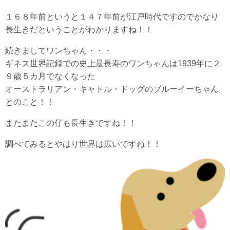
１６８年前というと１４７年前が江戸時代ですのでかなり
長生きだということがわかりますね！！
続きましてワンちゃん・・・
ギネス世界記録での史上最長寿のワンちゃんは1939年に２
９歳５カ月でなくなった
オーストラリアン・キャトル・ドッグのブルーイーちゃん
とのこと！！
またまたこの仔も長生きですね！！
調べてみるとやはり世界は広いですね！！