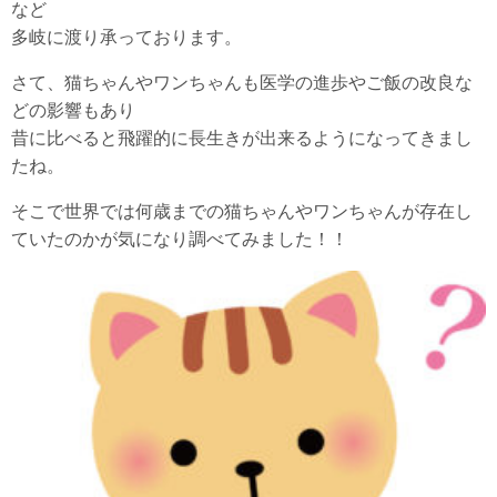
など
多岐に渡り承っております。
さて、猫ちゃんやワンちゃんも医学の進歩やご飯の改良な
どの影響もあり
昔に比べると飛躍的に長生きが出来るようになってきまし
たね。
そこで世界では何歳までの猫ちゃんやワンちゃんが存在し
ていたのかが気になり調べてみました！！