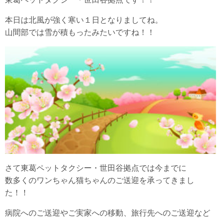
本日は北風が強く寒い１日となりましてね。
山間部では雪が積もったみたいですね！！
さて東葛ペットタクシー・世田谷拠点では今までに
数多くのワンちゃん猫ちゃんのご送迎を承ってきまし
た！！
病院へのご送迎やご実家への移動、旅行先へのご送迎など