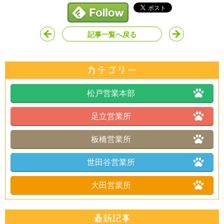
記事一覧へ戻る
松戸営業本部
足立営業所
板橋営業所
世田谷営業所
大田営業所