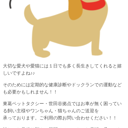
大切な愛犬や愛猫には１日でも多く長生きしてくれると嬉
しいですよね♪♪
そのためには定期的な健康診断やドックランでの運動など
も必要かもしれません！！
東葛ペットタクシー・世田谷拠点ではお車が無く困ってい
る飼い主様やワンちゃん・猫ちゃんのご送迎を
承っております。ご利用の際お問い合わせください！！