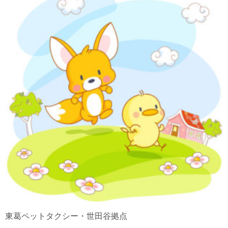
東葛ペットタクシー・世田谷拠点