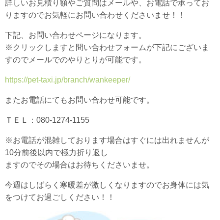
詳しいお見積り額やご質問はメールや、お電話で承ってお
りますのでお気軽にお問い合わせくださいませ！！
下記、お問い合わせページになります。
※クリックしますと問い合わせフォームが下記にございま
すのでメールでのやりとりが可能です。
https://pet-taxi.jp/branch/wankeeper/
またお電話にてもお問い合わせ可能です。
ＴＥＬ：080-1274-1155
※お電話が混雑しております場合はすぐには出れませんが
10分前後以内で極力折り返し
ますのでその場合はお待ちくださいませ。
今週はしばらく寒暖差が激しくなりますのでお身体には気
をつけてお過ごしください！！