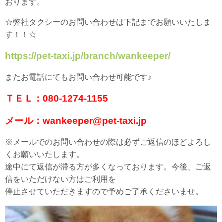
おります。
☆弊社タクシーのお問い合わせは下記までお願いいたしま
す！！☆
https://pet-taxi.jp/branch/wankeeper/
またお電話にてもお問い合わせ可能です♪
ＴＥＬ：080-1274-1155
メール：wankeeper@pet-taxi.jp
※メールでのお問い合わせの際は必ずご返信のほどよろし
くお願いいたします。
途中にて返信が滞る方が多くなっております。今後、ご返
信をいただけない方はご利用を
停止させていただきますので予めご了承くださいませ。