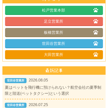
松戸営業本部
足立営業所
板橋営業所
世田谷営業所
大田営業所
2026.08.05
世田谷営業所
夏はペットを飛行機に預けられない？航空会社の夏季制
限と陸送(ペットタクシー)という選択
2026.07.25
世田谷営業所