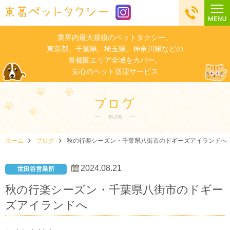
業界内最大規模のペットタクシー。
東京都、千葉県、埼玉県、神奈川県などの
首都圏エリア全域をカバー。
安心のペット送迎サービス
ホーム
ブログ
秋の行楽シーズン・千葉県八街市のドギーズアイランドへ
2024.08.21
世田谷営業所
秋の行楽シーズン・千葉県八街市のドギー
ズアイランドへ