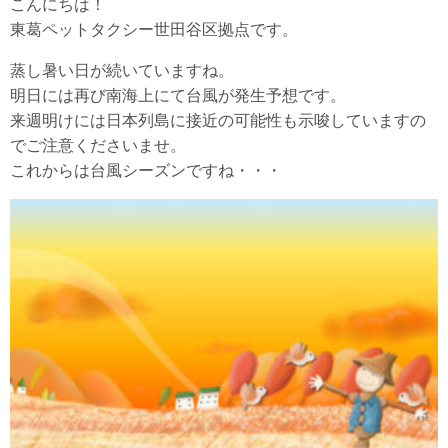
こんにちは！
東葛ペットタクシー世田谷区拠点です。
蒸し暑い日が続いていますね。
明日には再び南海上にて台風が発生予想です。
来週明けには日本列島に接近の可能性も示唆していますの
でご注意くださいませ。
これからは台風シーズンですね・・・