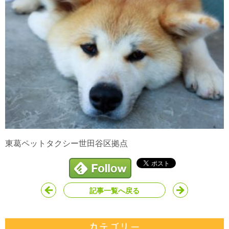
東葛ペットタクシー世田谷区拠点
記事一覧へ戻る