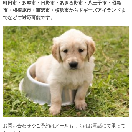
町田市・多摩市・日野市・あきる野市・八王子市・昭島
市・相模原市・藤沢市・横浜市からドギーズアイランドま
でなどご対応可能です。
お問い合わせやご予約はメールもしくはお電話にて承って