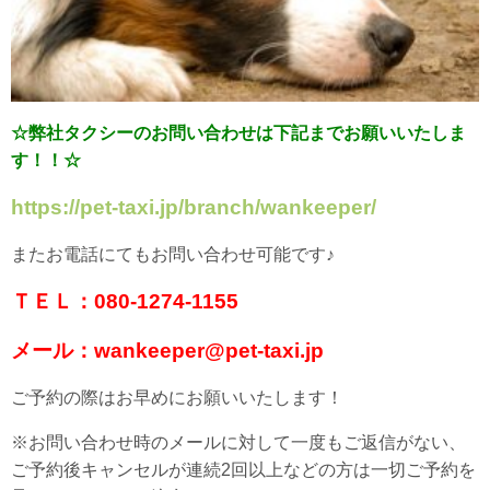
☆弊社タクシーのお問い合わせは下記までお願いいたしま
す！！☆
https://pet-taxi.jp/branch/wankeeper/
またお電話にてもお問い合わせ可能です♪
ＴＥＬ：080-1274-1155
メール：wankeeper@pet-taxi.jp
ご予約の際はお早めにお願いいたします！
※お問い合わせ時のメールに対して一度もご返信がない、
ご予約後キャンセルが連続2回以上などの方は一切ご予約を