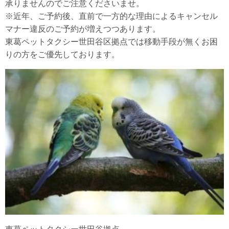
承りませんのでご注意くださいませ。
※近年、ご予約後、直前で一方的な理由によるキャンセル
マナー違反のご予約が増えつつあります。
東葛ペットタクシー世田谷区拠点では移動手段が無くお困
りの方をご優先しております。