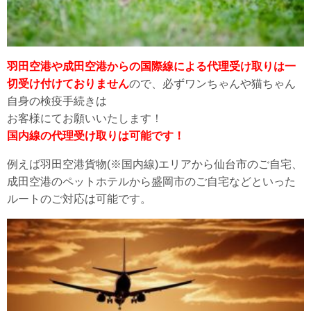
羽田空港や成田空港からの国際線による代理受け取りは一
切受け付けておりません
ので、必ずワンちゃんや猫ちゃん
自身の検疫手続きは
お客様にてお願いいたします！
国内線の代理受け取りは可能です！
例えば羽田空港貨物(※国内線)エリアから仙台市のご自宅、
成田空港のペットホテルから盛岡市のご自宅などといった
ルートのご対応は可能です。