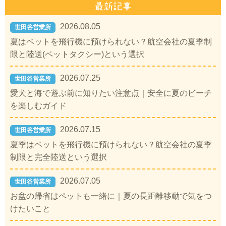
2026.08.05
世田谷営業所
夏はペットを飛行機に預けられない？航空会社の夏季制
限と陸送(ペットタクシー)という選択
2026.07.25
世田谷営業所
愛犬と海で遊ぶ前に知りたい注意点｜安全に夏のビーチ
を楽しむガイド
2026.07.15
世田谷営業所
夏季はペットを飛行機に預けられない？航空会社の夏季
制限と完全陸送という選択
2026.07.05
世田谷営業所
お盆の帰省はペットも一緒に｜夏の長距離移動で気をつ
けたいこと