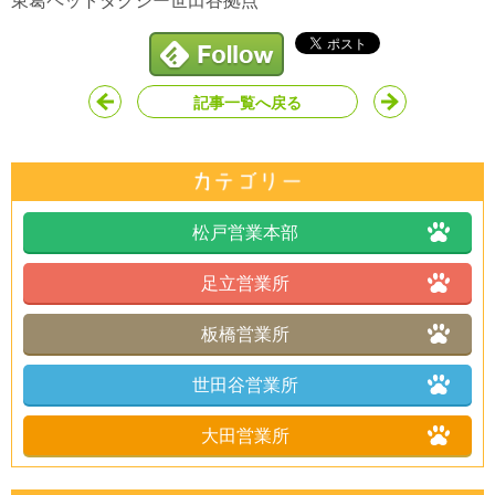
東葛ペットタクシー世田谷拠点
記事一覧へ戻る
松戸営業本部
足立営業所
板橋営業所
世田谷営業所
大田営業所