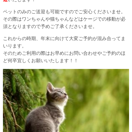
ペットのみのご送迎も可能ですのでご安心くださいませ。
その際はワンちゃんや猫ちゃんなどはケージでの移動が必
須となりますので予めご了承くださいませ。
これからの時期、年末に向けて大変ご予約が混み合ってま
いります。
そのためご利用の際はお早めにお問い合わせやご予約のほ
ど何卒宜しくお願いいたします！！