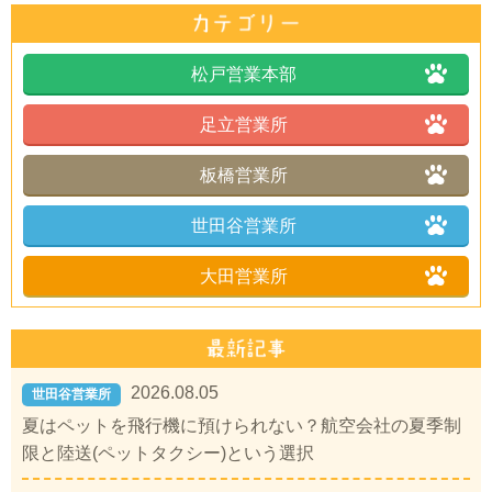
松戸営業本部
足立営業所
板橋営業所
世田谷営業所
大田営業所
2026.08.05
世田谷営業所
夏はペットを飛行機に預けられない？航空会社の夏季制
限と陸送(ペットタクシー)という選択