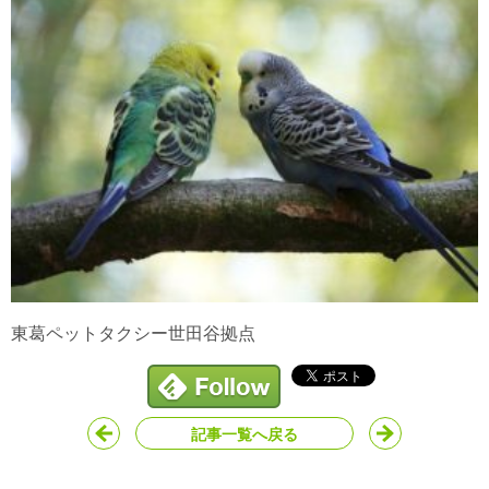
東葛ペットタクシー世田谷拠点
記事一覧へ戻る