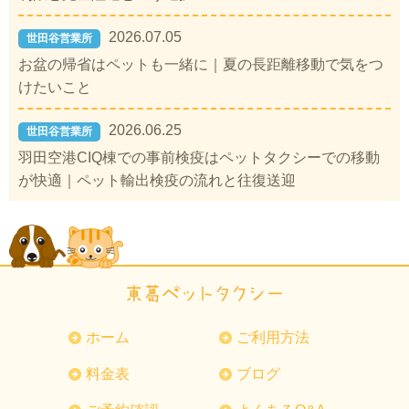
2026.07.05
世田谷営業所
お盆の帰省はペットも一緒に｜夏の長距離移動で気をつ
けたいこと
2026.06.25
世田谷営業所
羽田空港CIQ棟での事前検疫はペットタクシーでの移動
が快適｜ペット輸出検疫の流れと往復送迎
ホーム
ご利用方法
料金表
ブログ