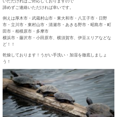
いただければご対応しておりますので
諦めずご連絡いただければ幸いです。
例えは厚木市・武蔵村山市・東大和市・八王子市・日野
市・立川市・東村山市・清瀬市・あきる野市・昭島市・町
田市・相模原市・多摩市
横浜市・藤沢市・小田原市、横須賀市、伊豆エリアなどな
ど！！
乾燥しております！うがい手洗い・加湿を徹底しましょ
う！