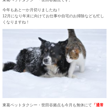
今年もあと一か月切りましたね！
12月になり年末に向けてお仕事や自宅のお掃除なども忙し
くなりますね！
東葛ペットタクシー・世田谷拠点も今月も無休にて
「通常