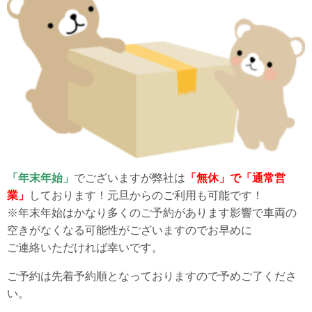
「年末年始」
でございますが弊社は
「無休」で「通常営
業」
しております！元旦からのご利用も可能です！
※年末年始はかなり多くのご予約があります影響で車両の
空きがなくなる可能性がございますのでお早めに
ご連絡いただければ幸いです。
ご予約は先着予約順となっておりますので予めご了くださ
い。