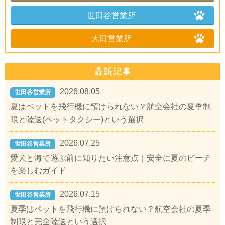
世田谷営業所
大田営業所
2026.08.05
世田谷営業所
夏はペットを飛行機に預けられない？航空会社の夏季制
限と陸送(ペットタクシー)という選択
2026.07.25
世田谷営業所
愛犬と海で遊ぶ前に知りたい注意点｜安全に夏のビーチ
を楽しむガイド
2026.07.15
世田谷営業所
夏季はペットを飛行機に預けられない？航空会社の夏季
制限と完全陸送という選択