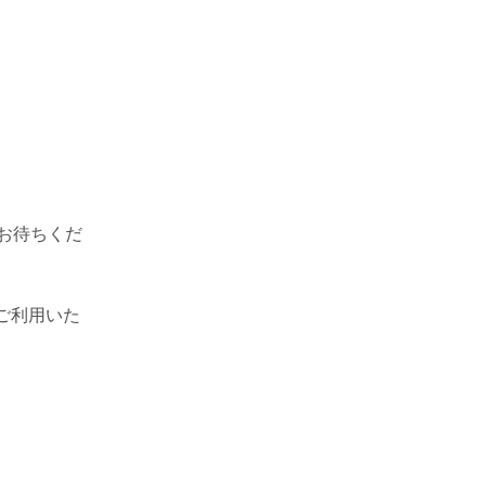
お待ちくだ
ご利用いた