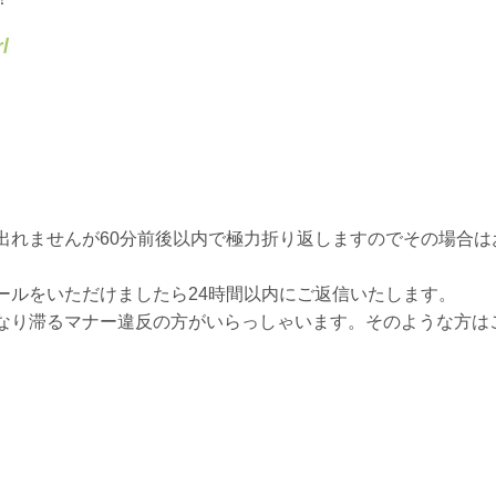
/
出れませんが60分前後以内で極力折り返しますのでその場合は
ールをいただけましたら24時間以内にご返信いたします。
なり滞るマナー違反の方がいらっしゃいます。そのような方は
。