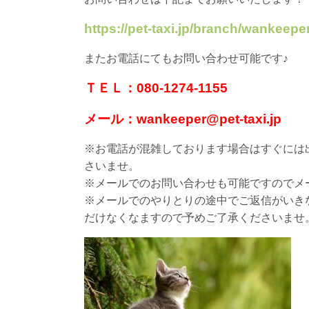
https://pet-taxi.jp/branch/wankeeper
またお電話にてもお問い合わせ可能です♪
ＴＥＬ：080-1274-1155
メール：wankeeper@pet-taxi.jp
※お電話が混雑しております場合はすぐには
さいませ。
※メールでのお問い合わせも可能ですのでメ
※メールでのやりとりの途中でご返信がいき
だけなくなますので予めご了承くださいませ