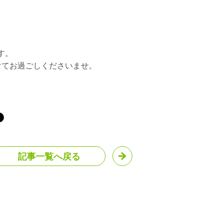
す。
けてお過ごしくださいませ。
記事一覧へ戻る