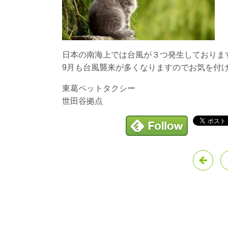
日本の南海上では台風が３つ発生しておりま
9月も台風襲来が多くなりますのでお気を付
東葛ペットタクシー
世田谷拠点