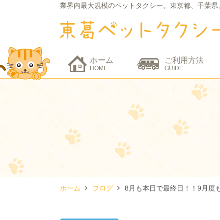
業界内最大規模のペットタクシー。
東京都、千葉県
ホーム
ご利用方法
HOME
GUIDE
ホーム
ブログ
8月も本日で最終日！！9月度