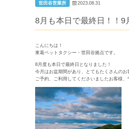
世田谷営業所
2023.08.31
8月も本日で最終日！！9
こんにちは！
東葛ペットタクシー・世田谷拠点です。
8月度も本日で最終日となりました！
今月はお盆期間があり、とてもたくさんのお
ご予約、ご利用してくださいましたお客様、