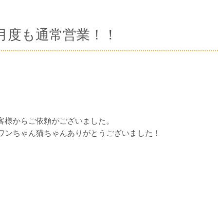
月度も通常営業！！
客様からご依頼がございました。
ワンちゃん猫ちゃんありがとうございました！