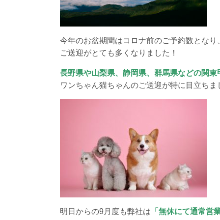
今年のお盆期間はコロナ前のご予約数となり
ご送迎がとても多くなりました！
長野県や山梨県、静岡県、群馬県などの関東
ワンちゃん猫ちゃんのご送迎が特に目立ちま
明日からの9月度も弊社は
「無休にて通常営