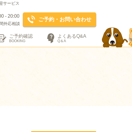
迎サービス
- 20:00
ご予約・お問い合わせ
間外応相談
ご予約確認
よくあるQ&A
BOOKING
Q＆A