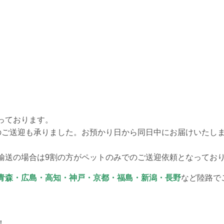
っております。
のご送迎も承りました。お預かり日から同日中にお届けいたし
輸送の場合は9割の方がペットのみでのご送迎依頼となってお
青森・広島・高知・神戸・京都・福島・新潟・長野
など陸路で
！