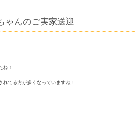
ちゃんのご実家送迎
たね！
されてる方が多くなっていますね！