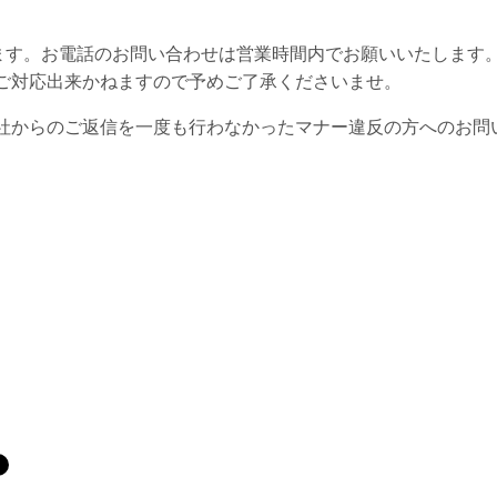
ります。お電話のお問い合わせは営業時間内でお願いいたします
ご対応出来かねますので予めご了承くださいませ。
社からのご返信を一度も行わなかったマナー違反の方へのお問