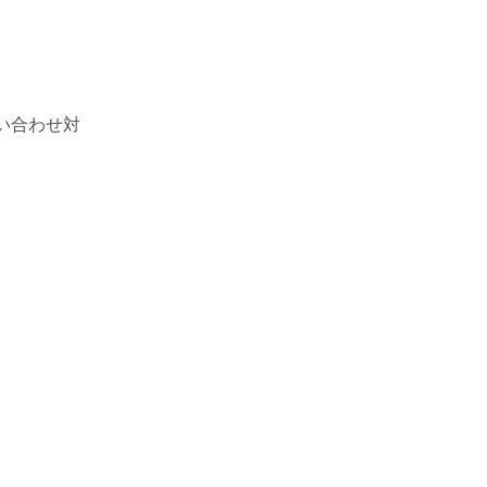
。
い合わせ対