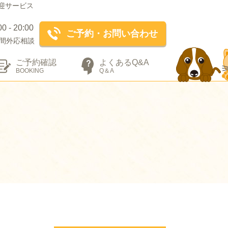
迎サービス
- 20:00
ご予約・お問い合わせ
間外応相談
ご予約確認
よくあるQ&A
BOOKING
Q＆A