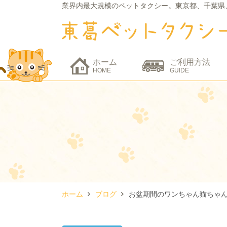
業界内最大規模のペットタクシー。
東京都、千葉県
ホーム
ご利用方法
HOME
GUIDE
ホーム
ブログ
お盆期間のワンちゃん猫ちゃ