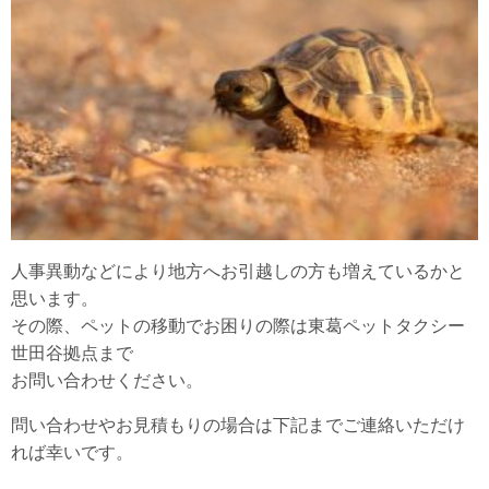
人事異動などにより地方へお引越しの方も増えているかと
思います。
その際、ペットの移動でお困りの際は東葛ペットタクシー
世田谷拠点まで
お問い合わせください。
問い合わせやお見積もりの場合は下記までご連絡いただけ
れば幸いです。