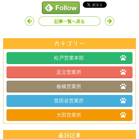
記事一覧へ戻る
松戸営業本部
足立営業所
板橋営業所
世田谷営業所
大田営業所