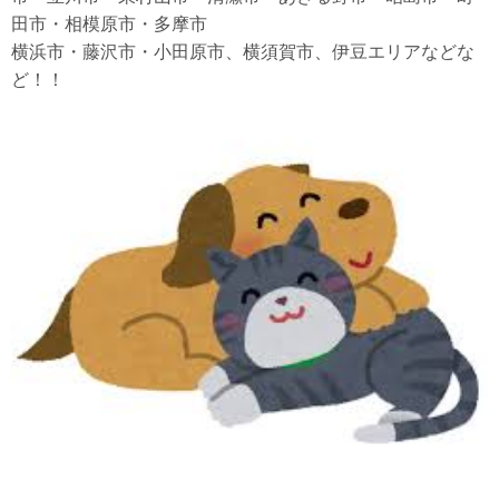
田市・相模原市・多摩市
横浜市・藤沢市・小田原市、横須賀市、伊豆エリアなどな
ど！！