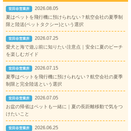
2026.08.05
世田谷営業所
夏はペットを飛行機に預けられない？航空会社の夏季制
限と陸送(ペットタクシー)という選択
2026.07.25
世田谷営業所
愛犬と海で遊ぶ前に知りたい注意点｜安全に夏のビーチ
を楽しむガイド
2026.07.15
世田谷営業所
夏季はペットを飛行機に預けられない？航空会社の夏季
制限と完全陸送という選択
2026.07.05
世田谷営業所
お盆の帰省はペットも一緒に｜夏の長距離移動で気をつ
けたいこと
2026.06.25
世田谷営業所