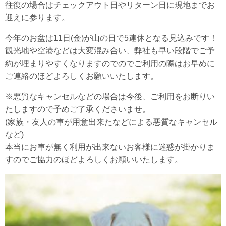
往復の場合はチェックアウト日やリターン日に現地までお
迎えに参ります。
今年のお盆は11日(金)が山の日で5連休となる見込みです！
観光地や空港などは大変混み合い、弊社も早い段階でご予
約が埋まりやすくなりますのでのでご利用の際はお早めに
ご連絡のほどよろしくお願いいたします。
※悪質なキャンセルなどの場合は今後、ご利用をお断りい
たしますので予めご了承くださいませ。
(家族・友人の車が用意出来たなどによる悪質なキャンセル
など)
本当にお車が無く利用が出来ないお客様に迷惑が掛かりま
すのでご協力のほどよろしくお願いいたします。