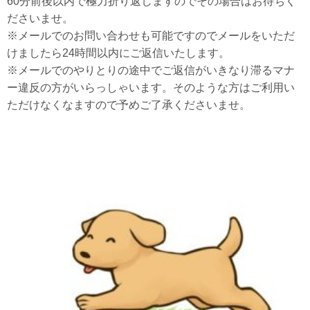
60分前後以内で極力折り返しますのでその場合はお待ちく
ださいませ。
※メールでのお問い合わせも可能ですのでメールをいただ
けましたら24時間以内にご返信いたします。
※メールでのやりとりの途中でご返信がいきなり滞るマナ
ー違反の方がいらっしゃいます。そのような方はご利用い
ただけなくなますので予めご了承くださいませ。