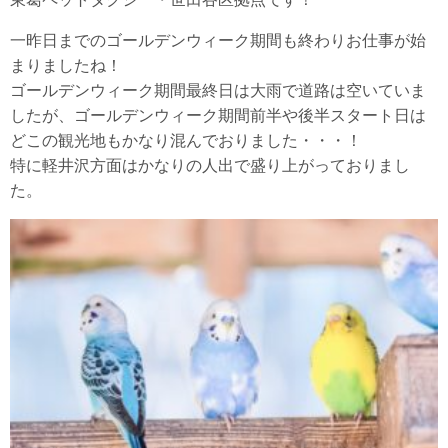
一昨日までのゴールデンウィーク期間も終わりお仕事が始
まりましたね！
ゴールデンウィーク期間最終日は大雨で道路は空いていま
したが、ゴールデンウィーク期間前半や後半スタート日は
どこの観光地もかなり混んでおりました・・・！
特に軽井沢方面はかなりの人出で盛り上がっておりまし
た。