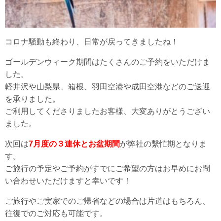
コロナ騒動も終わり、日常が戻ってきましたね！
ゴールデンウィーク期間はたくさんのご予約をいただけま
した。
軽井沢や山梨県、箱根、羽田空港や成田空港などのご送迎
を承りました。
ご利用してくださりましたお客様、大変ありがとうござい
ました。
次回は
7月度の３連休とお盆期間
が弊社の繫忙期となりま
す。
ご旅行の予定やご予約がすでにご希望の方はお早めにお問
い合わせいただけますと幸いです！
ご旅行やご実家でのご帰省などの場合は片道はもちろん、
往復でのご対応も可能です。