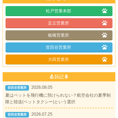
松戸営業本部
足立営業所
板橋営業所
世田谷営業所
大田営業所
2026.08.05
世田谷営業所
夏はペットを飛行機に預けられない？航空会社の夏季制
限と陸送(ペットタクシー)という選択
2026.07.25
世田谷営業所