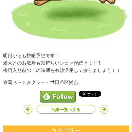
明日からも快晴予想です！
愛犬とのお散歩も気持ちいい日々が続きます！
梅雨入り前のこの時期を有効活用して参りましょう！！
東葛ペットタクシー・世田谷区拠点
記事一覧へ戻る