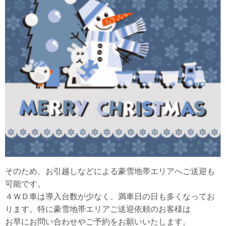
そのため、お引越しなどによる豪雪地帯エリアへご送迎も
可能です。
４ＷＤ車は導入台数が少なく、満車日の日も多くなってお
ります。特に豪雪地帯エリアご送迎依頼のお客様は
お早にお問い合わせやご予約をお願いいたします。