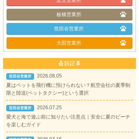
足立営業所
板橋営業所
世田谷営業所
大田営業所
2026.08.05
世田谷営業所
夏はペットを飛行機に預けられない？航空会社の夏季制
限と陸送(ペットタクシー)という選択
2026.07.25
世田谷営業所
愛犬と海で遊ぶ前に知りたい注意点｜安全に夏のビーチ
を楽しむガイド