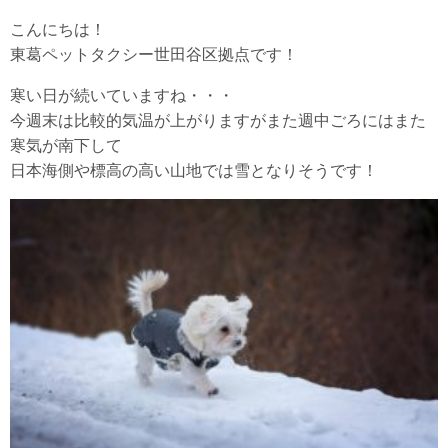
こんにちは！
東葛ペットタクシー世田谷区拠点です！
寒い日が続いていますね・・・
今週末は比較的気温が上がりますがまた週中ごろにはまた
寒気が南下して
日本海側や標高の高い山地では雪となりそうです！