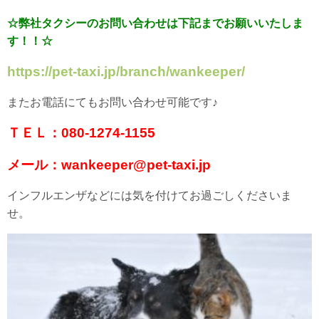
☆弊社タクシーのお問い合わせは下記までお願いいたしま
す！！☆
https://pet-taxi.jp/branch/wankeeper/
またお電話にてもお問い合わせ可能です♪
ＴＥＬ：080-1274-1155
メール：wankeeper@pet-taxi.jp
インフルエンザなどには気を付けてお過ごしくださいま
せ。