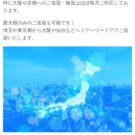
特に大阪や京都へのご送迎・輸送はほぼ毎月ご対応してお
ります。
愛犬様のみのご送迎も可能です！
埼玉や東京都から大阪や仙台などへドアーツードアでご送
迎いたします。