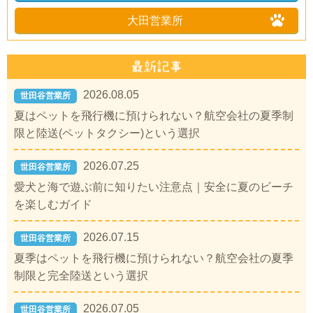
大田営業所
2026.08.05
世田谷営業所
夏はペットを飛行機に預けられない？航空会社の夏季制
限と陸送(ペットタクシー)という選択
2026.07.25
世田谷営業所
愛犬と海で遊ぶ前に知りたい注意点｜安全に夏のビーチ
を楽しむガイド
2026.07.15
世田谷営業所
夏季はペットを飛行機に預けられない？航空会社の夏季
制限と完全陸送という選択
2026.07.05
世田谷営業所