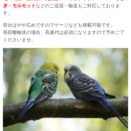
ぎ・モルモット
などのご送迎・輸送もご対応しておりま
す。
荷台はやや広めですのでゲージなども積載可能です。
長距離輸送の場合、高速代は必須になりますので予めご了
くださいませ。