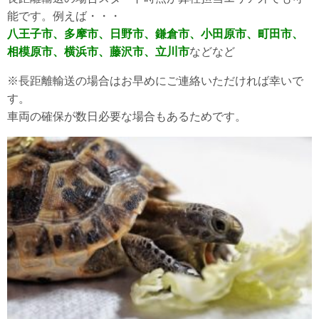
能です。例えば・・・
八王子市、多摩市、日野市、鎌倉市、小田原市、町田市、
相模原市、横浜市、藤沢市、立川市
などなど
※長距離輸送の場合はお早めにご連絡いただければ幸いで
す。
車両の確保が数日必要な場合もあるためです。