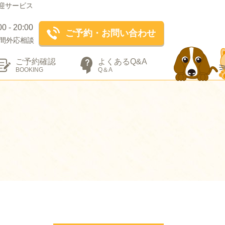
迎サービス
- 20:00
ご予約・お問い合わせ
間外応相談
ご予約確認
よくあるQ&A
BOOKING
Q＆A