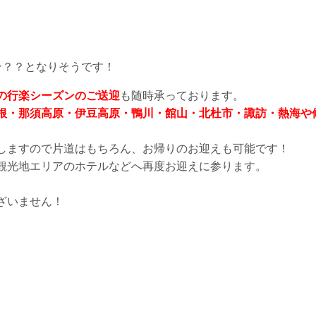
ン？？となりそうです！
の行楽シーズンのご送迎
も随時承っております。
根・那須高原・伊豆高原・鴨川・館山・北杜市・諏訪・熱海や
しますので片道はもちろん、お帰りのお迎えも可能です！
観光地エリアのホテルなどへ再度お迎えに参ります。
ざいません！