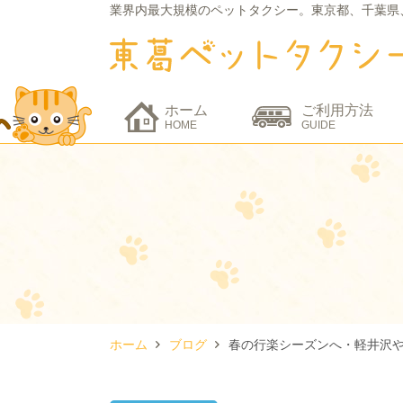
業界内最大規模のペットタクシー。
東京都、千葉県
ホーム
ご利用方法
HOME
GUIDE
ホーム
ブログ
春の行楽シーズンへ・軽井沢