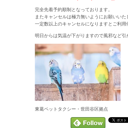
完全先着予約順制となっております。
またキャンセルは極力無いようにお願いいた
一定数以上のキャンセルになりますとご利用
明日からは気温が下がりますので風邪など引
東葛ペットタクシー・世田谷区拠点