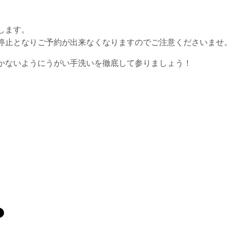
します。
停止となりご予約が出来なくなりますのでご注意くださいませ
かないようにうがい手洗いを徹底して参りましょう！