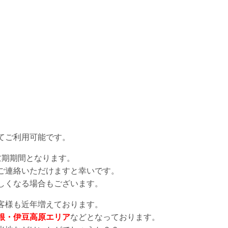
てご利用可能です。
忙期期間となります。
ご連絡いただけますと幸いです。
しくなる場合もございます。
客様も近年増えております。
根・伊豆高原エリア
などとなっております。