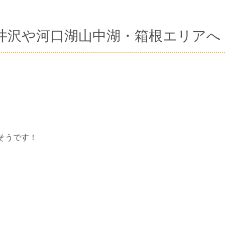
井沢や河口湖山中湖・箱根エリアへ
そうです！