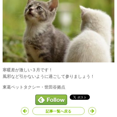
寒暖差が激しい３月です！
風邪など引かないように過ごして参りましょう！
東葛ペットタクシー・世田谷拠点
記事一覧へ戻る