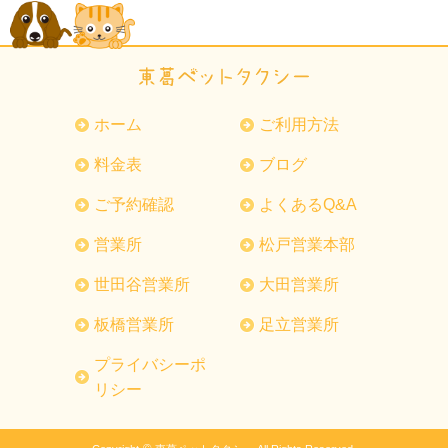
ホーム
ご利用方法
料金表
ブログ
ご予約確認
よくあるQ&A
営業所
松戸営業本部
世田谷営業所
大田営業所
板橋営業所
足立営業所
プライバシーポ
リシー