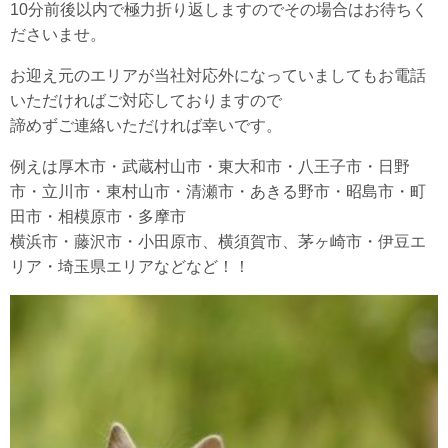
10分前後以内で極力折り返しますのでその場合はお待ちく
ださいませ。
お迎え元のエリアが当社対応外になっていましてもお電話
いただければご対応しておりますので
諦めずご連絡いただければ幸いです。
例えは厚木市・武蔵村山市・東大和市・八王子市・日野
市・立川市・東村山市・清瀬市・あきる野市・昭島市・町
田市・相模原市・多摩市
横浜市・藤沢市・小田原市、横須賀市、茅ヶ崎市・伊豆エ
リア・埼玉県エリアなどなど！！