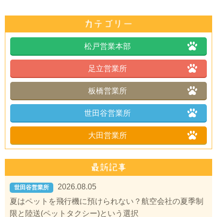
松戸営業本部
足立営業所
板橋営業所
世田谷営業所
大田営業所
2026.08.05
世田谷営業所
夏はペットを飛行機に預けられない？航空会社の夏季制
限と陸送(ペットタクシー)という選択