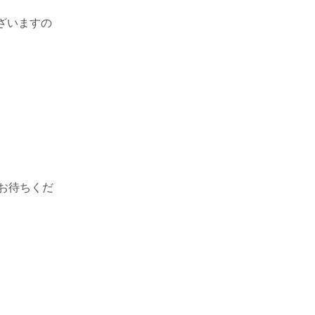
ざいますの
お待ちくだ