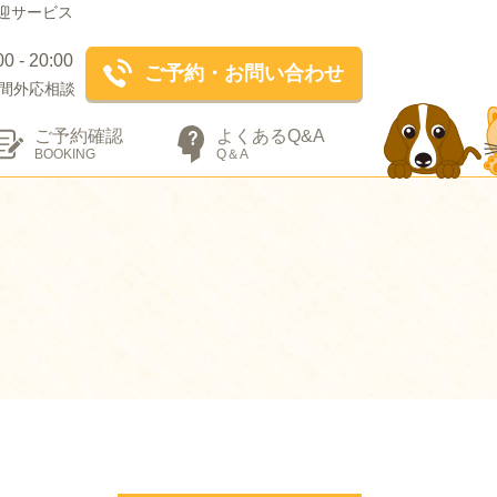
迎サービス
- 20:00
ご予約・お問い合わせ
間外応相談
ご予約確認
よくあるQ&A
BOOKING
Q＆A