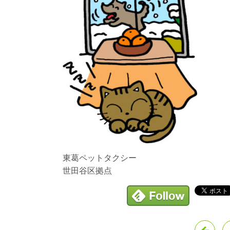
東葛ペットタクシー
世田谷区拠点