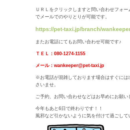
ＵＲＬをクリックしますと問い合わせフォー
でメールでのやりとりが可能です。
https://pet-taxi.jp/branch/wankeeper
またお電話にてもお問い合わせ可能です♪
ＴＥＬ：080-1274-1155
メール：wankeeper@pet-taxi.jp
※お電話が混雑しております場合はすぐには
さいませ。
ご予約、お問い合わせなどはお早めにお願い
今年もあと6日で終わりです！！
風邪など引かないように気を付けて過ごして