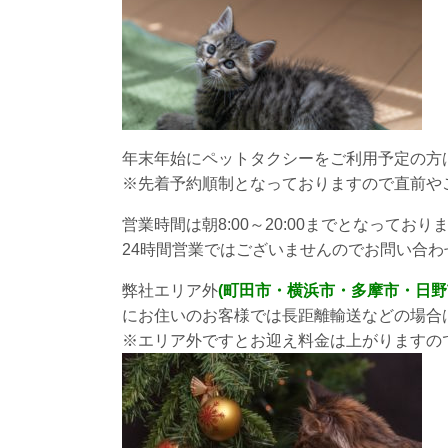
年末年始にペットタクシーをご利用予定の方
※先着予約順制となっておりますので直前や
営業時間は朝8:00～20:00までとなっており
24時間営業ではございませんのでお問い合わ
弊社エリア外
(町田市・横浜市・多摩市・日
にお住いのお客様では長距離輸送などの場合
※エリア外ですとお迎え料金は上がりますの