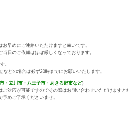
はお早めにご連絡いただけますと幸いです。
ご当日のご依頼はほぼ厳しくなっております。
ます。
せなどの場合は必ず20時までにお願いいたします。
野市・立川市・八王子市・あきる野市など
)
はご対応が可能ですのでその際はお問い合わせいただけますと
で予めご了承くださいませ。