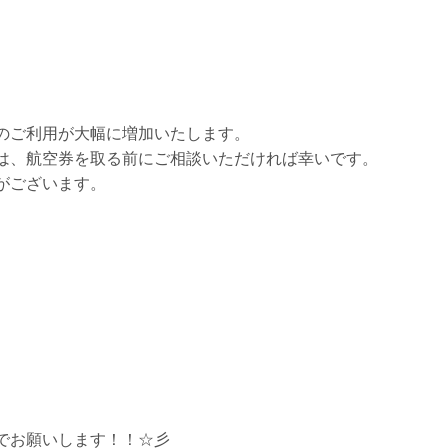
のご利用が大幅に増加いたします。
は、航空券を取る前にご相談いただければ幸いです。
がございます。
でお願いします！！☆彡