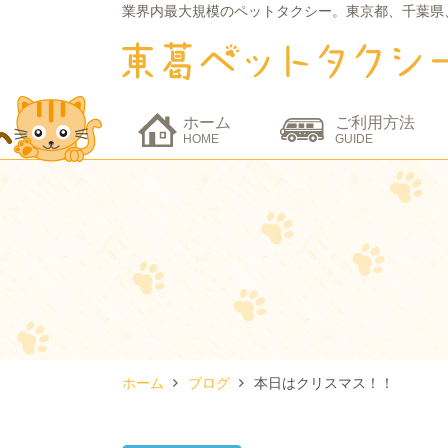
業界内最大規模のペットタクシー。
東京都、千葉県
ホーム
ご利用方法
HOME
GUIDE
ホーム
ブログ
本日はクリスマス！！