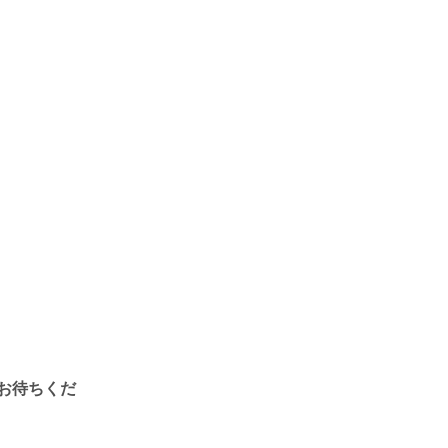
お待ちくだ