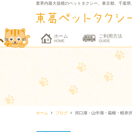
業界内最大規模のペットタクシー。
東京都、千葉県
ホーム
ご利用方法
HOME
GUIDE
ホーム
ブログ
河口湖・山中湖・箱根・軽井