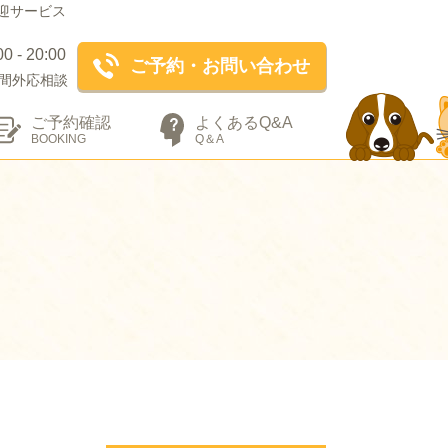
迎サービス
- 20:00
ご予約・お問い合わせ
間外応相談
ご予約確認
よくあるQ&A
BOOKING
Q＆A