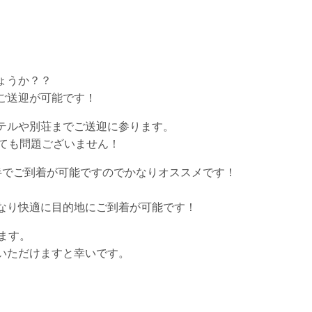
ょうか？？
ご送迎が可能です！
テルや別荘までご送迎に参ります。
しても問題ございません！
半でご到着が可能ですのでかなりオススメです！
なり快適に目的地にご到着が可能です！
ます。
絡いただけますと幸いです。