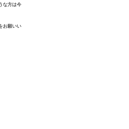
うな方は今
をお願いい