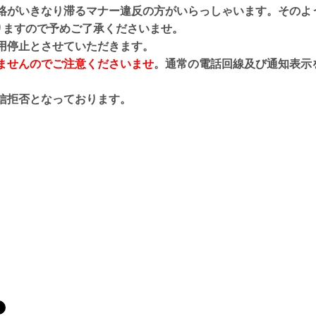
絡がいきなり滞るマナー違反の方がいらっしゃいます。そのよ
りますので予めご了承くださいませ。
用停止とさせていただきます。
りませんのでご注意くださいませ
。通常の電話回線及び通知表示
信拒否となっております。