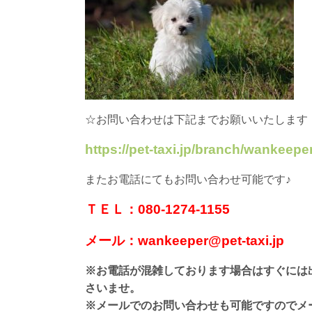
☆お問い合わせは下記までお願いいたします
https://pet-taxi.jp/branch/wankeeper
またお電話にてもお問い合わせ可能です♪
ＴＥＬ：080-1274-1155
メール：wankeeper@pet-taxi.jp
※お電話が混雑しております場合はすぐには
さいませ。
※メールでのお問い合わせも可能ですのでメ