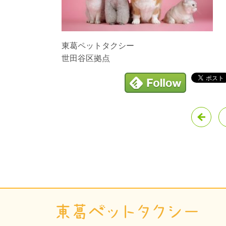
東葛ペットタクシー
世田谷区拠点