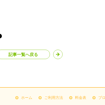
記事一覧へ戻る
ホーム
ご利用方法
料金表
ブ