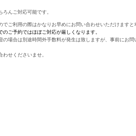
ちろんご対応可能です。
のでご利用の際はかなりお早めにお問い合わせいただけますと
でのご予約ではほぼご対応が厳しくなります。
迎の場合は別途時間外手数料が発生は致しますが、事前にお問
合わせくださいませ。