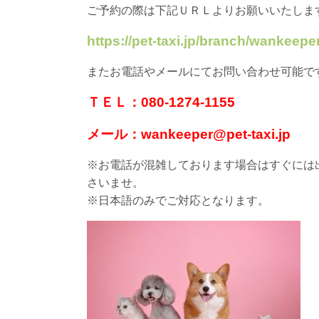
ご予約の際は下記ＵＲＬよりお願いいたしま
https://pet-taxi.jp/branch/wankeeper
またお電話やメールにてお問い合わせ可能で
ＴＥＬ：080-1274-1155
メール：wankeeper@pet-taxi.jp
※お電話が混雑しております場合はすぐには
さいませ。
※日本語のみでご対応となります。