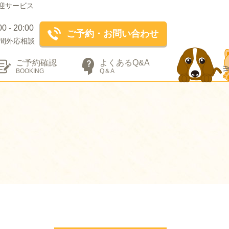
迎サービス
- 20:00
ご予約・お問い合わせ
間外応相談
ご予約確認
よくあるQ&A
BOOKING
Q＆A