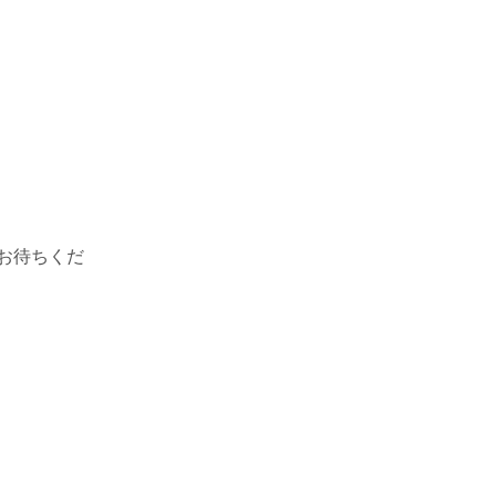
お待ちくだ