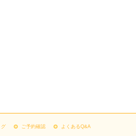
ログ
ご予約確認
よくあるQ&A