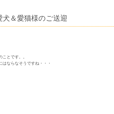
愛犬＆愛猫様のご送迎
のことです。。
にはならなそうですね・・・