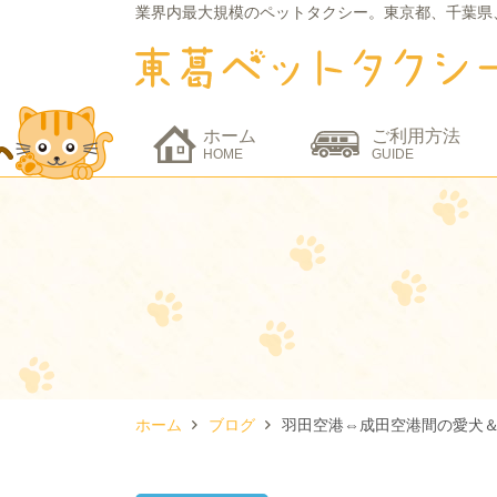
業界内最大規模のペットタクシー。
東京都、千葉県
ホーム
ご利用方法
HOME
GUIDE
ホーム
ブログ
羽田空港⇔成田空港間の愛犬