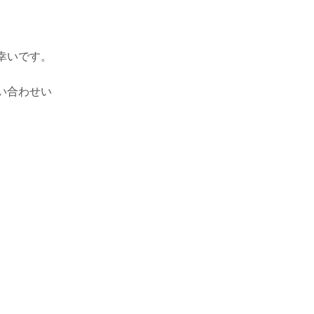
幸いです。
い合わせい