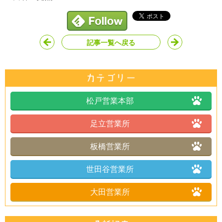
記事一覧へ戻る
松戸営業本部
足立営業所
板橋営業所
世田谷営業所
大田営業所