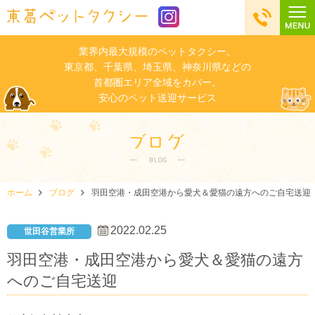
業界内最大規模のペットタクシー。
東京都、千葉県、埼玉県、神奈川県などの
首都圏エリア全域をカバー。
安心のペット送迎サービス
ホーム
ブログ
羽田空港・成田空港から愛犬＆愛猫の遠方へのご自宅送迎
2022.02.25
世田谷営業所
羽田空港・成田空港から愛犬＆愛猫の遠方
へのご自宅送迎