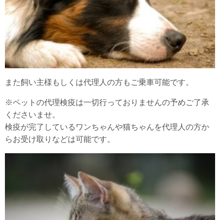
また飼い主様もしくは代理人の方もご乗車可能です。
※ペットの代理検疫は一切行っておりませんの予めご了承
くださいませ。
検疫が完了しているワンちゃんや猫ちゃんを代理人の方か
らお受け取りなどは可能です。