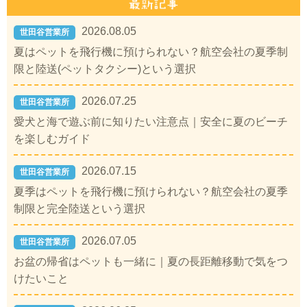
2026.08.05
世田谷営業所
夏はペットを飛行機に預けられない？航空会社の夏季制
限と陸送(ペットタクシー)という選択
2026.07.25
世田谷営業所
愛犬と海で遊ぶ前に知りたい注意点｜安全に夏のビーチ
を楽しむガイド
2026.07.15
世田谷営業所
夏季はペットを飛行機に預けられない？航空会社の夏季
制限と完全陸送という選択
2026.07.05
世田谷営業所
お盆の帰省はペットも一緒に｜夏の長距離移動で気をつ
けたいこと