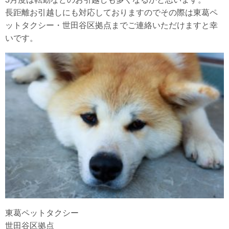
長距離お引越しにも対応しておりますのでその際は東葛ペ
ットタクシー・世田谷区拠点までご連絡いただけますと幸
いです。
東葛ペットタクシー
世田谷区拠点