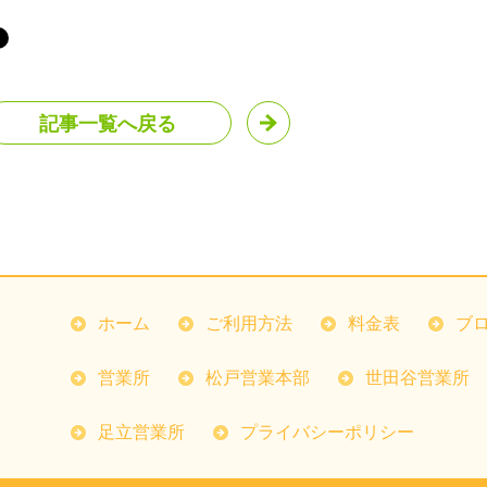
記事一覧へ戻る
ホーム
ご利用方法
料金表
ブ
営業所
松戸営業本部
世田谷営業所
足立営業所
プライバシーポリシー