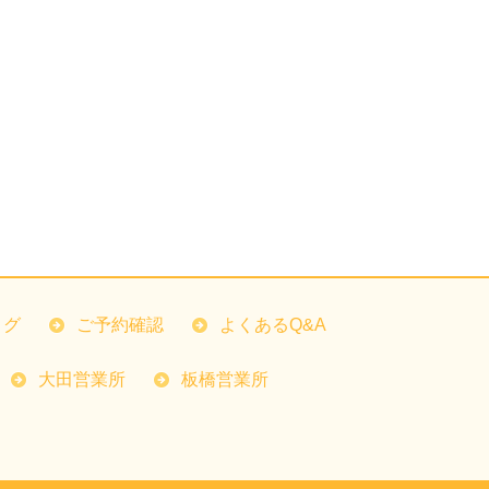
ログ
ご予約確認
よくあるQ&A
大田営業所
板橋営業所