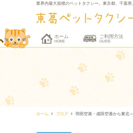
業界内最大規模のペットタクシー。
東京都、千葉県
ホーム
ご利用方法
HOME
GUIDE
ホーム
ブログ
羽田空港・成田空港から東北