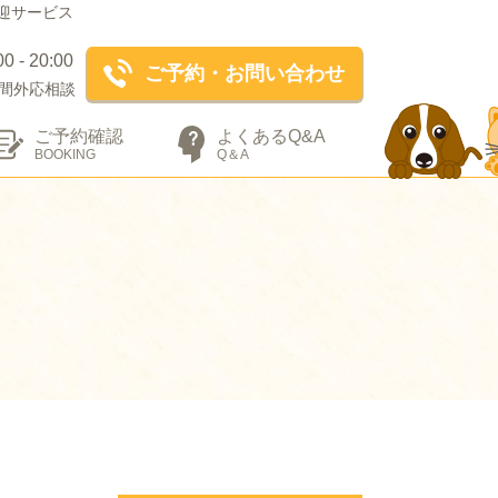
迎サービス
- 20:00
ご予約・お問い合わせ
間外応相談
ご予約確認
よくあるQ&A
BOOKING
Q＆A