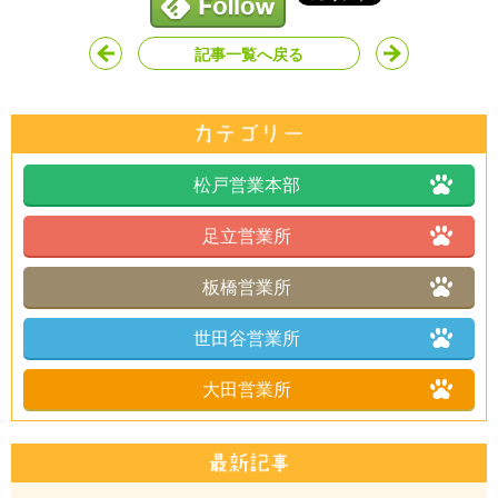
記事一覧へ戻る
松戸営業本部
足立営業所
板橋営業所
世田谷営業所
大田営業所