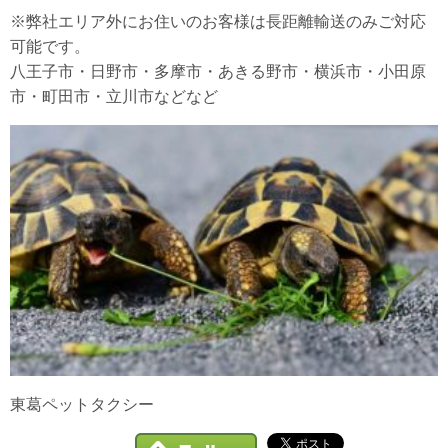
※弊社エリア外にお住いのお客様は長距離輸送のみご対応
可能です。
八王子市・日野市・多摩市・あきる野市・横浜市・小田原
市・町田市・立川市などなど
東葛ペットタクシー