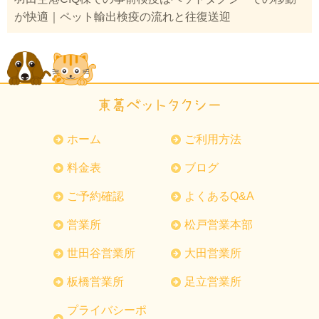
が快適｜ペット輸出検疫の流れと往復送迎
ホーム
ご利用方法
料金表
ブログ
ご予約確認
よくあるQ&A
営業所
松戸営業本部
世田谷営業所
大田営業所
板橋営業所
足立営業所
プライバシーポ