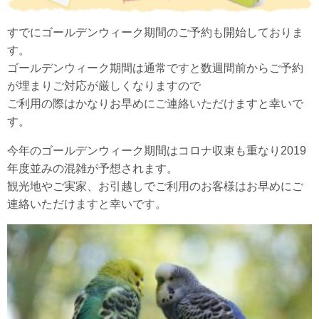
すでにゴールデンウィーク期間のご予約も開始しておりま
す。
ゴールデンウィーク期間は通常ですと数週間前からご予約
が埋まりご対応が厳しくなりますので
ご利用の際はかなりお早めにご連絡いただけますと幸いで
す。
今年のゴールデンウィーク期間はコロナ収束も重なり2019
年度並みの混雑が予想されます。
観光地やご実家、お引越しでご利用のお客様はお早めにご
連絡いただけますと幸いです。