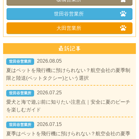
世田谷営業所
大田営業所
2026.08.05
世田谷営業所
夏はペットを飛行機に預けられない？航空会社の夏季制
限と陸送(ペットタクシー)という選択
2026.07.25
世田谷営業所
愛犬と海で遊ぶ前に知りたい注意点｜安全に夏のビーチ
を楽しむガイド
2026.07.15
世田谷営業所
夏季はペットを飛行機に預けられない？航空会社の夏季