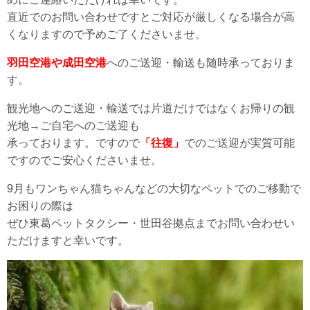
直近でのお問い合わせですとご対応が厳しくなる場合が高
くなりますので予めご了くださいませ。
羽田空港や成田空港
へのご送迎・輸送も随時承っておりま
す。
観光地へのご送迎・輸送では片道だけではなくお帰りの観
光地→ご自宅へのご送迎も
承っております。ですので
「往復」
でのご送迎が実質可能
ですのでご安心くださいませ。
9月もワンちゃん猫ちゃんなどの大切なペットでのご移動で
お困りの際は
ぜひ東葛ペットタクシー・世田谷拠点までお問い合わせい
ただけますと幸いです。