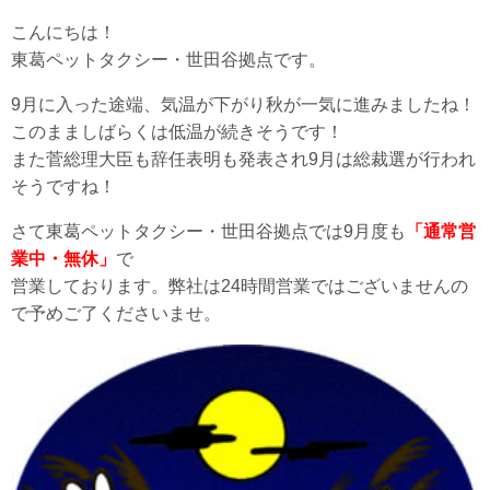
こんにちは！
東葛ペットタクシー・世田谷拠点です。
9月に入った途端、気温が下がり秋が一気に進みましたね！
このまましばらくは低温が続きそうです！
また菅総理大臣も辞任表明も発表され9月は総裁選が行われ
そうですね！
さて東葛ペットタクシー・世田谷拠点では9月度も
「通常営
業中・無休」
で
営業しております。弊社は24時間営業ではございませんの
で予めご了くださいませ。