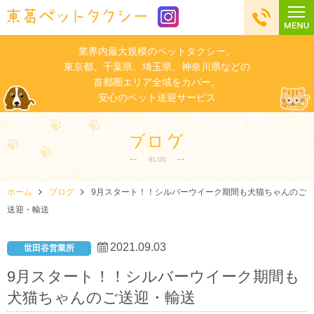
業界内最大規模のペットタクシー。
東京都、千葉県、埼玉県、神奈川県などの
首都圏エリア全域をカバー。
安心のペット送迎サービス
ホーム
ブログ
9月スタート！！シルバーウイーク期間も犬猫ちゃんのご
送迎・輸送
2021.09.03
世田谷営業所
9月スタート！！シルバーウイーク期間も
犬猫ちゃんのご送迎・輸送