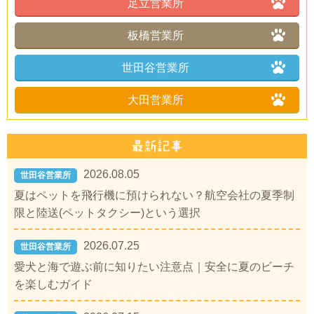
足立営業所
板橋営業所
世田谷営業所
大田営業所
2026.08.05
世田谷営業所
夏はペットを飛行機に預けられない？航空会社の夏季制
限と陸送(ペットタクシー)という選択
2026.07.25
世田谷営業所
愛犬と海で遊ぶ前に知りたい注意点｜安全に夏のビーチ
を楽しむガイド