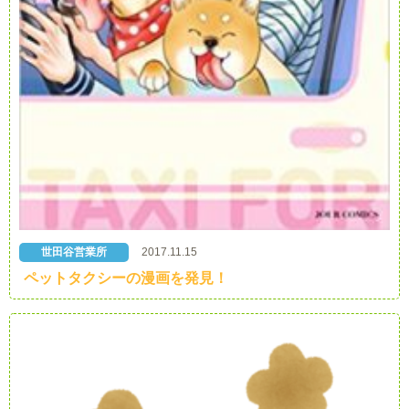
世田谷営業所
2017.11.15
ペットタクシーの漫画を発見！