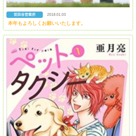
世田谷営業所
2018.01.03
本年もよろしくお願いいたします。