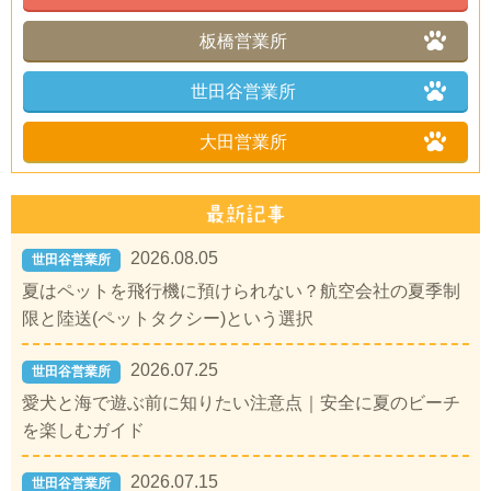
板橋営業所
世田谷営業所
大田営業所
2026.08.05
世田谷営業所
夏はペットを飛行機に預けられない？航空会社の夏季制
限と陸送(ペットタクシー)という選択
2026.07.25
世田谷営業所
愛犬と海で遊ぶ前に知りたい注意点｜安全に夏のビーチ
を楽しむガイド
2026.07.15
世田谷営業所