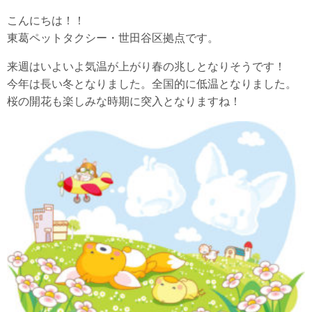
こんにちは！！
東葛ペットタクシー・世田谷区拠点です。
来週はいよいよ気温が上がり春の兆しとなりそうです！
今年は長い冬となりました。全国的に低温となりました。
桜の開花も楽しみな時期に突入となりますね！