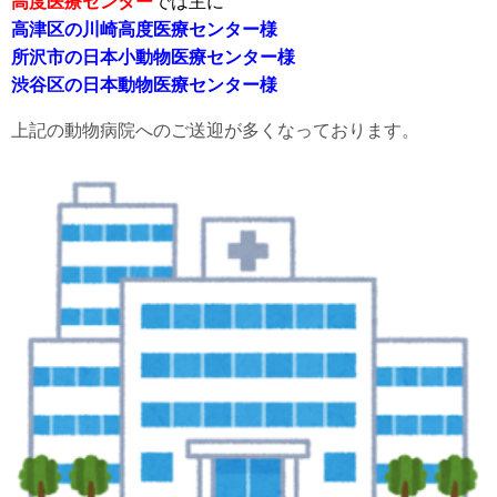
高度医療センター
では主に
高津区の川崎高度医療センター様
所沢市の日本小動物医療センター様
渋谷区の日本動物医療センター様
上記の動物病院へのご送迎が多くなっております。