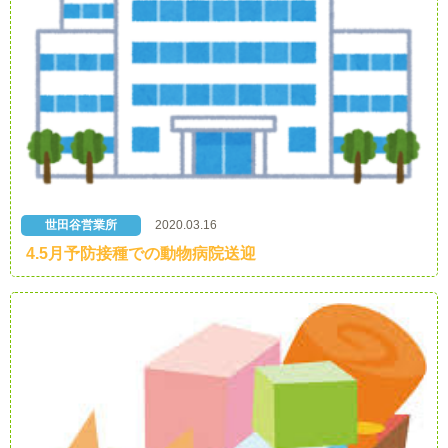
世田谷営業所
2020.03.16
4.5月予防接種での動物病院送迎