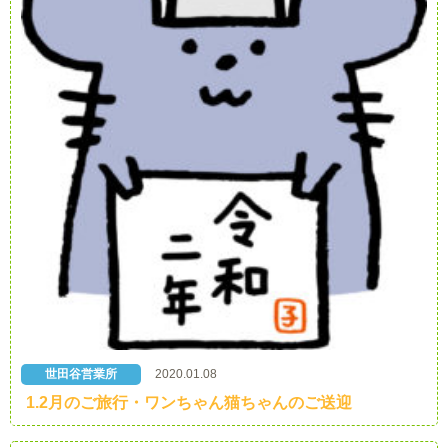
世田谷営業所
2020.01.08
1.2月のご旅行・ワンちゃん猫ちゃんのご送迎