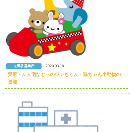
世田谷営業所
2020.03.18
実家・友人宅などへのワンちゃん・猫ちゃん小動物の
送迎