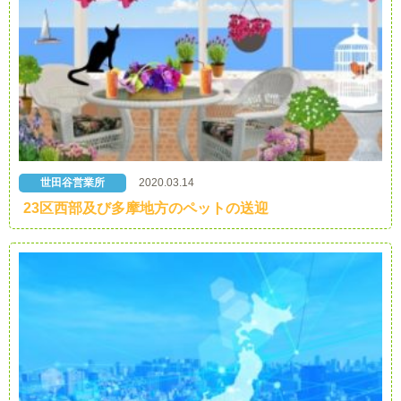
世田谷営業所
2020.03.14
23区西部及び多摩地方のペットの送迎