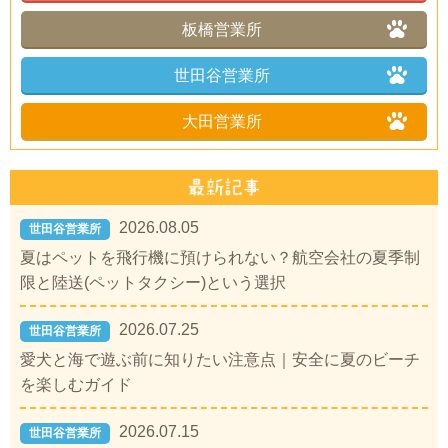
板橋営業所
世田谷営業所
大田営業所
2026.08.05
世田谷営業所
夏はペットを飛行機に預けられない？航空会社の夏季制
限と陸送(ペットタクシー)という選択
2026.07.25
世田谷営業所
愛犬と海で遊ぶ前に知りたい注意点｜安全に夏のビーチ
を楽しむガイド
2026.07.15
世田谷営業所