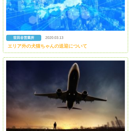
世田谷営業所
2020.03.13
エリア外の犬猫ちゃんの送迎について