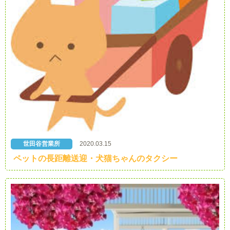
世田谷営業所
2020.03.15
ペットの長距離送迎・犬猫ちゃんのタクシー