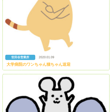
世田谷営業所
2020.01.09
大学病院のワンちゃん猫ちゃん送迎